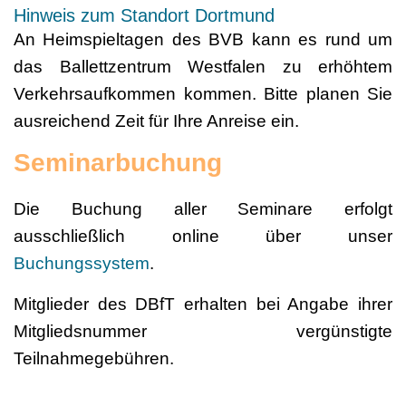
Hinweis zum Standort Dortmund
An Heimspieltagen des BVB kann es rund um
das Ballettzentrum Westfalen zu erhöhtem
Verkehrsaufkommen kommen. Bitte planen Sie
ausreichend Zeit für Ihre Anreise ein.
Seminarbuchung
Die Buchung aller Seminare erfolgt
ausschließlich online über unser
Buchungssystem
.
Mitglieder des DBfT erhalten bei Angabe ihrer
Mitgliedsnummer vergünstigte
Teilnahmegebühren.
Bitte lesen Sie vor Ihrer Buchung unsere
AGB
.