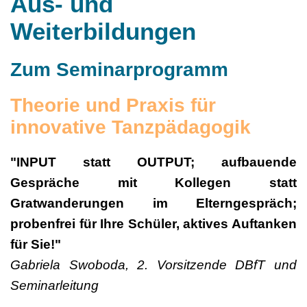
Aus- und
Weiterbildungen
Zum Seminarprogramm
Theorie und Praxis für
innovative Tanzpädagogik
"INPUT statt OUTPUT; aufbauende
Gespräche mit Kollegen statt
Gratwanderungen im Elterngespräch;
probenfrei für Ihre Schüler, aktives Auftanken
für Sie!"
Gabriela Swoboda, 2. Vorsitzende DBfT und
Seminarleitung