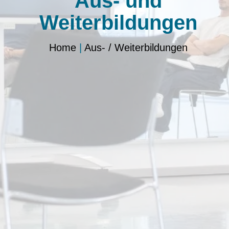
Aus- und
Weiterbildungen
Home
|
Aus- / Weiterbildungen