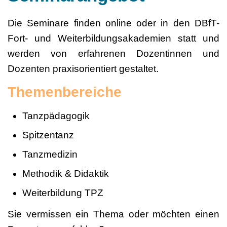
Die Seminare finden online oder in den DBfT-
Fort- und Weiterbildungsakademien statt und
werden von erfahrenen Dozentinnen und
Dozenten praxisorientiert gestaltet.
Themenbereiche
Tanzpädagogik
Spitzentanz
Tanzmedizin
Methodik & Didaktik
Weiterbildung TPZ
Sie vermissen ein Thema oder möchten einen