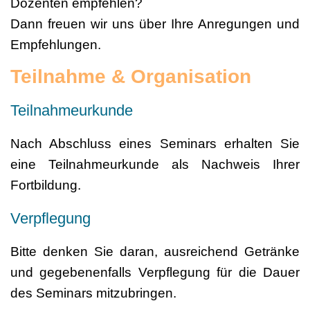
Dozenten empfehlen?
Dann freuen wir uns über Ihre Anregungen und
Empfehlungen.
Teilnahme & Organisation
Teilnahmeurkunde
Nach Abschluss eines Seminars erhalten Sie
eine Teilnahmeurkunde als Nachweis Ihrer
Fortbildung.
Verpflegung
Bitte denken Sie daran, ausreichend Getränke
und gegebenenfalls Verpflegung für die Dauer
des Seminars mitzubringen.