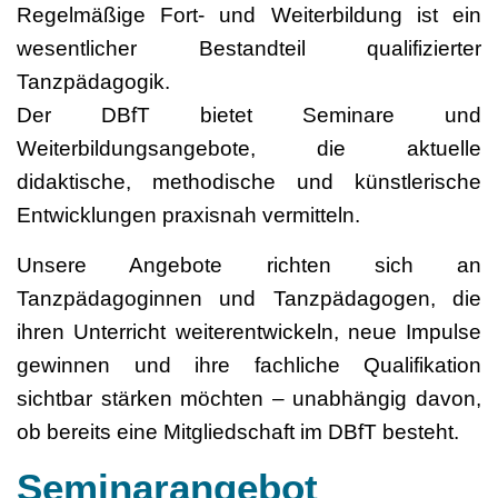
Regelmäßige Fort- und Weiterbildung ist ein
wesentlicher Bestandteil qualifizierter
Tanzpädagogik.
Der DBfT bietet Seminare und
Weiterbildungsangebote, die aktuelle
didaktische, methodische und künstlerische
Entwicklungen praxisnah vermitteln.
Unsere Angebote richten sich an
Tanzpädagoginnen und Tanzpädagogen, die
ihren Unterricht weiterentwickeln, neue Impulse
gewinnen und ihre fachliche Qualifikation
sichtbar stärken möchten – unabhängig davon,
ob bereits eine Mitgliedschaft im DBfT besteht.
Seminarangebot