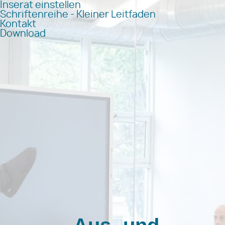
Inserat einstellen
Schriftenreihe - Kleiner Leitfaden
Kontakt
Download