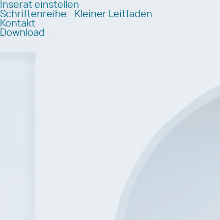
Inserat einstellen
Schriftenreihe - Kleiner Leitfaden
Kontakt
Download