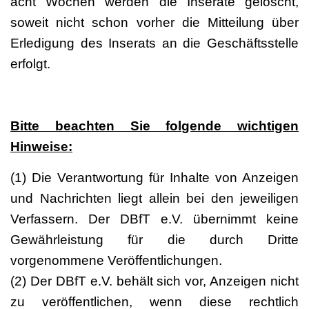
acht Wochen werden die Inserate gelöscht,
soweit nicht schon vorher die Mitteilung über
Erledigung des Inserats an die Geschäftsstelle
erfolgt.
Bitte beachten Sie folgende wichtigen
Hinweise:
(1) Die Verantwortung für Inhalte von Anzeigen
und Nachrichten liegt allein bei den jeweiligen
Verfassern. Der DBfT e.V. übernimmt keine
Gewährleistung für die durch Dritte
vorgenommene Veröffentlichungen.
(2) Der DBfT e.V. behält sich vor, Anzeigen nicht
zu veröffentlichen, wenn diese rechtlich