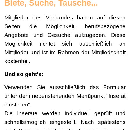
Biete, Suche, Tausche...
Mitglieder des Verbandes haben auf diesen
Seiten die Möglichkeit, berufsbezogene
Angebote und Gesuche aufzugeben. Diese
Möglichkeit richtet sich auschließlich an
Mitglieder und ist im Rahmen der Mitgliedschaft
kostenfrei.
Und so geht's:
Verwenden Sie ausschließlich das Formular
unter dem nebenstehenden Menüpunkt "Inserat
einstellen".
Die Inserate werden individuell geprüft und
schnellstmöglich eingestellt. Nach spätestens