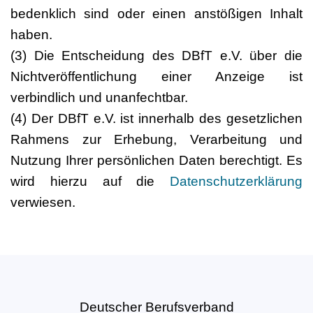
bedenklich sind oder einen anstößigen Inhalt
haben.
(3) Die Entscheidung des DBfT e.V. über die
Nichtveröffentlichung einer Anzeige ist
verbindlich und unanfechtbar.
(4) Der DBfT e.V. ist innerhalb des gesetzlichen
Rahmens zur Erhebung, Verarbeitung und
Nutzung Ihrer persönlichen Daten berechtigt. Es
wird hierzu auf die
Datenschutzerklärung
verwiesen.
Deutscher Berufsverband