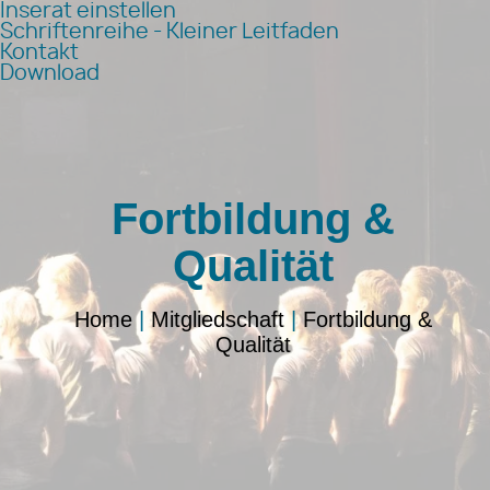
Inserat einstellen
Schriftenreihe - Kleiner Leitfaden
Kontakt
Download
Fortbildung &
Qualität
Home
|
Mitgliedschaft
|
Fortbildung &
Qualität