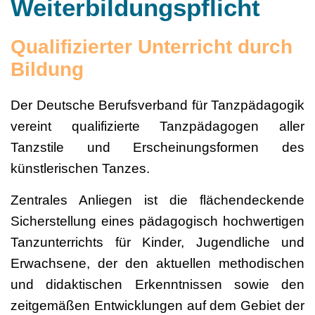
Weiterbildungspflicht
Qualifizierter Unterricht durch
Bildung
Der Deutsche Berufsverband für Tanzpädagogik
vereint qualifizierte Tanzpädagogen aller
Tanzstile und Erscheinungsformen des
künstlerischen Tanzes.
Zentrales Anliegen ist die flächendeckende
Sicherstellung eines pädagogisch hochwertigen
Tanzunterrichts für Kinder, Jugendliche und
Erwachsene, der den aktuellen methodischen
und didaktischen Erkenntnissen sowie den
zeitgemäßen Entwicklungen auf dem Gebiet der