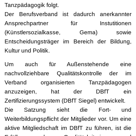
Tanzpädagogik folgt.
Der Berufsverband ist dadurch anerkannter
Ansprechpartner für Instutitionen
(Künstlersozialkasse, Gema) sowie
Entscheidungsträger im Bereich der Bildung,
Kultur und Politik.
Um auch für Außenstehende eine
nachvollziehbare Qualitätskontrolle der im
Verband organisierten Tanzpädagogen
anzuzeigen, hat der DBfT ein
Zertifizierungssystem (DBfT Siegel) entwickelt.
Die Satzung sieht die Fort- und
Weiterbildungspflicht der Mitglieder vor. Um eine
aktive Mitgliedschaft im DBfT zu führen, ist die