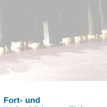
Fort- und