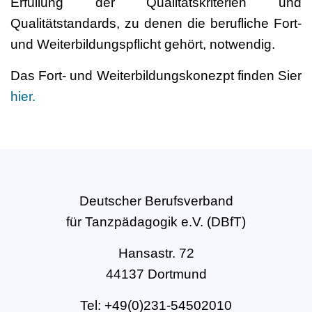
Erfüllung der Qualitätskriterien und
Qualitätstandards, zu denen die berufliche Fort-
und Weiterbildungspflicht gehört, notwendig.
Das Fort- und Weiterbildungskonezpt finden Sier
hier.
Deutscher Berufsverband
für Tanzpädagogik e.V. (DBfT)
Hansastr. 72
44137 Dortmund
Tel: +49(0)231-54502010