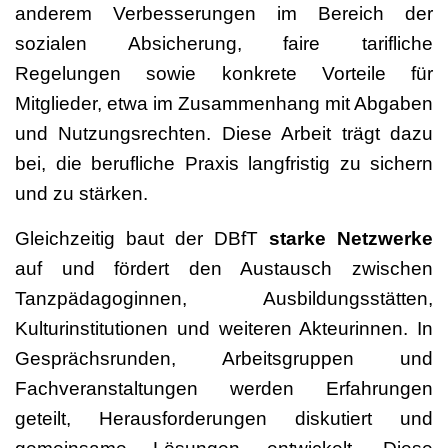
anderem Verbesserungen im Bereich der
sozialen Absicherung, faire tarifliche
Regelungen sowie konkrete Vorteile für
Mitglieder, etwa im Zusammenhang mit Abgaben
und Nutzungsrechten. Diese Arbeit trägt dazu
bei, die berufliche Praxis langfristig zu sichern
und zu stärken.
Gleichzeitig baut der DBfT
starke Netzwerke
auf und fördert den Austausch zwischen
Tanzpädagoginnen, Ausbildungsstätten,
Kulturinstitutionen und weiteren Akteurinnen. In
Gesprächsrunden, Arbeitsgruppen und
Fachveranstaltungen werden Erfahrungen
geteilt, Herausforderungen diskutiert und