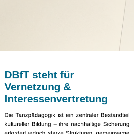
DBfT steht für
Vernetzung &
Interessenvertretung
Die Tanzpädagogik ist ein zentraler Bestandteil
kultureller Bildung – ihre nachhaltige Sicherung
erfordert jedoch starke Strukturen, gemeinsame