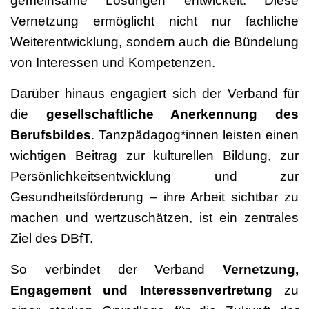
gemeinsame Lösungen entwickelt. Diese
Vernetzung ermöglicht nicht nur fachliche
Weiterentwicklung, sondern auch die Bündelung
von Interessen und Kompetenzen.
Darüber hinaus engagiert sich der Verband für
die
gesellschaftliche Anerkennung des
Berufsbildes
. Tanzpädagog*innen leisten einen
wichtigen Beitrag zur kulturellen Bildung, zur
Persönlichkeitsentwicklung und zur
Gesundheitsförderung – ihre Arbeit sichtbar zu
machen und wertzuschätzen, ist ein zentrales
Ziel des DBfT.
So verbindet der Verband
Vernetzung,
Engagement und Interessenvertretung
zu