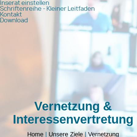
Inserat einstellen
Schriftenreihe - Kleiner Leitfaden
Kontakt
Download
Vernetzung &
Interessenvertretung
Home
|
Unsere Ziele
|
Vernetzung