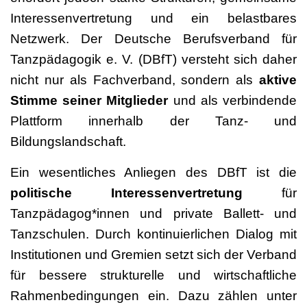
Interessenvertretung und ein belastbares
Netzwerk. Der Deutsche Berufsverband für
Tanzpädagogik e. V. (DBfT) versteht sich daher
nicht nur als Fachverband, sondern als
aktive
Stimme seiner Mitglieder
und als verbindende
Plattform innerhalb der Tanz- und
Bildungslandschaft.
Ein wesentliches Anliegen des DBfT ist die
politische Interessenvertretung
für
Tanzpädagog*innen und private Ballett- und
Tanzschulen. Durch kontinuierlichen Dialog mit
Institutionen und Gremien setzt sich der Verband
für bessere strukturelle und wirtschaftliche
Rahmenbedingungen ein. Dazu zählen unter