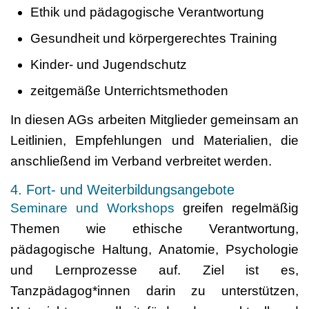
Ethik und pädagogische Verantwortung
Gesundheit und körpergerechtes Training
Kinder- und Jugendschutz
zeitgemäße Unterrichtsmethoden
In diesen AGs arbeiten Mitglieder gemeinsam an
Leitlinien, Empfehlungen und Materialien, die
anschließend im Verband verbreitet werden.
4. Fort- und Weiterbildungsangebote
Seminare und Workshops
greifen regelmäßig
Themen wie ethische Verantwortung,
pädagogische Haltung, Anatomie, Psychologie
und Lernprozesse auf. Ziel ist es,
Tanzpädagog*innen darin zu unterstützen,