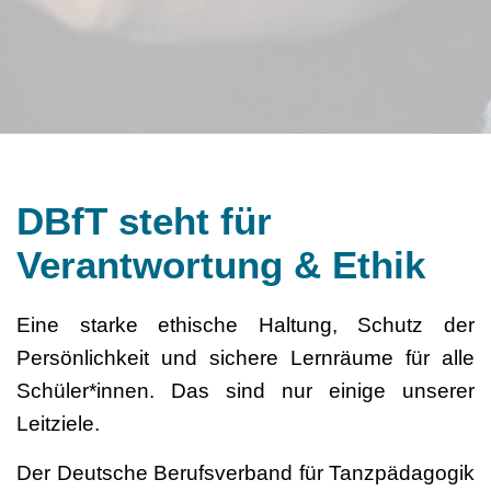
DBfT steht für
Verantwortung & Ethik
Eine starke ethische Haltung, Schutz der
Persönlichkeit und sichere Lernräume für alle
Schüler*innen. Das sind nur einige unserer
Leitziele.
Der Deutsche Berufsverband für Tanzpädagogik