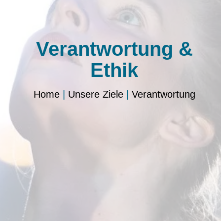
Verantwortung &
Ethik
Home
|
Unsere Ziele
|
Verantwortung