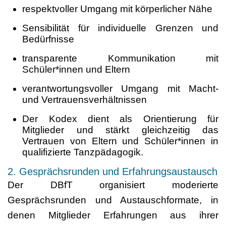
respektvoller Umgang mit körperlicher Nähe
Sensibilität für individuelle Grenzen und
Bedürfnisse
transparente Kommunikation mit
Schüler*innen und Eltern
verantwortungsvoller Umgang mit Macht-
und Vertrauensverhältnissen
Der Kodex dient als Orientierung für
Mitglieder und stärkt gleichzeitig das
Vertrauen von Eltern und Schüler*innen in
qualifizierte Tanzpädagogik.
2. Gesprächsrunden und Erfahrungsaustausch
Der DBfT organisiert moderierte
Gesprächsrunden und Austauschformate, in
denen Mitglieder Erfahrungen aus ihrer