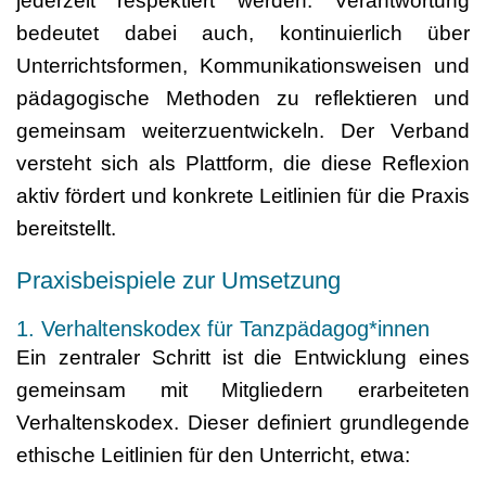
jederzeit respektiert werden. Verantwortung
bedeutet dabei auch, kontinuierlich über
Unterrichtsformen, Kommunikationsweisen und
pädagogische Methoden zu reflektieren und
gemeinsam weiterzuentwickeln. Der Verband
versteht sich als Plattform, die diese Reflexion
aktiv fördert und konkrete Leitlinien für die Praxis
bereitstellt.
Praxisbeispiele zur Umsetzung
1. Verhaltenskodex für Tanzpädagog*innen
Ein zentraler Schritt ist die Entwicklung eines
gemeinsam mit Mitgliedern erarbeiteten
Verhaltenskodex. Dieser definiert grundlegende
ethische Leitlinien für den Unterricht, etwa: