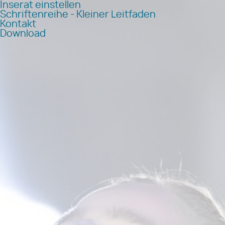
Inserat einstellen
Schriftenreihe - Kleiner Leitfaden
Kontakt
Download