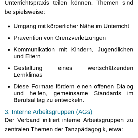
Unterrichtspraxis teilen können. Themen sind
beispielsweise:
Umgang mit körperlicher Nähe im Unterricht
Prävention von Grenzverletzungen
Kommunikation mit Kindern, Jugendlichen
und Eltern
Gestaltung eines wertschätzenden
Lernklimas
Diese Formate fördern einen offenen Dialog
und helfen, gemeinsame Standards im
Berufsalltag zu entwickeln.
3. Interne Arbeitsgruppen (AGs)
Der Verband initiiert interne Arbeitsgruppen zu
zentralen Themen der Tanzpädagogik, etwa: