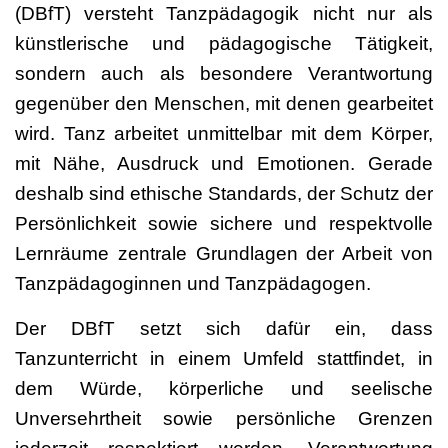
(DBfT) versteht Tanzpädagogik nicht nur als
künstlerische und pädagogische Tätigkeit,
sondern auch als besondere Verantwortung
gegenüber den Menschen, mit denen gearbeitet
wird. Tanz arbeitet unmittelbar mit dem Körper,
mit Nähe, Ausdruck und Emotionen. Gerade
deshalb sind ethische Standards, der Schutz der
Persönlichkeit sowie sichere und respektvolle
Lernräume zentrale Grundlagen der Arbeit von
Tanzpädagoginnen und Tanzpädagogen.
Der DBfT setzt sich dafür ein, dass
Tanzunterricht in einem Umfeld stattfindet, in
dem Würde, körperliche und seelische
Unversehrtheit sowie persönliche Grenzen