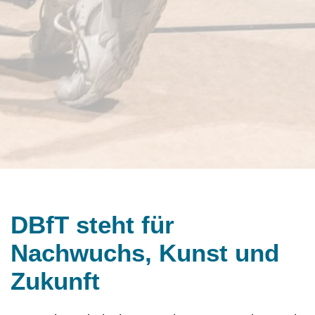
DBfT steht für
Nachwuchs, Kunst und
Zukunft