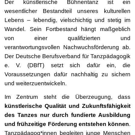
Der künstlerische Bühnentanz ist ein
wesentlicher Bestandteil unseres kulturellen
Lebens – lebendig, vielschichtig und stetig im
Wandel. Sein Fortbestand hängt maßgeblich
von einer qualifizierten und
verantwortungsvollen Nachwuchsförderung ab.
Der Deutsche Berufsverband für Tanzpädagogik
e. V. (DBfT) setzt sich dafür ein, die
Voraussetzungen dafür nachhaltig zu sichern
und weiterzuentwickeln.
Im Zentrum steht die Überzeugung, dass
künstlerische Qualität und Zukunftsfähigkeit
des Tanzes nur durch fundierte Ausbildung
und frühzeitige Förderung entstehen können
.
Tanzpädagog*innen begleiten junge Menschen