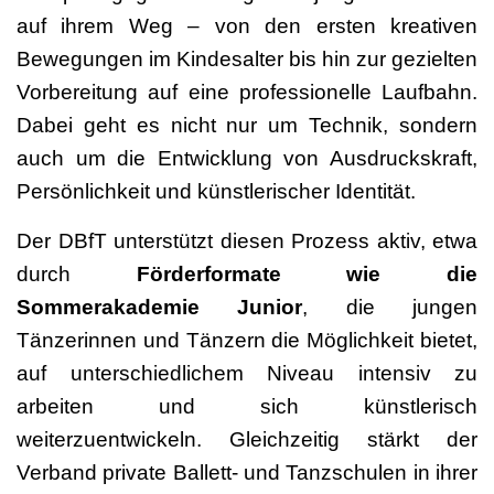
auf ihrem Weg – von den ersten kreativen
Bewegungen im Kindesalter bis hin zur gezielten
Vorbereitung auf eine professionelle Laufbahn.
Dabei geht es nicht nur um Technik, sondern
auch um die Entwicklung von Ausdruckskraft,
Persönlichkeit und künstlerischer Identität.
Der DBfT unterstützt diesen Prozess aktiv, etwa
durch
Förderformate wie die
Sommerakademie Junior
, die jungen
Tänzerinnen und Tänzern die Möglichkeit bietet,
auf unterschiedlichem Niveau intensiv zu
arbeiten und sich künstlerisch
weiterzuentwickeln. Gleichzeitig stärkt der
Verband private Ballett- und Tanzschulen in ihrer