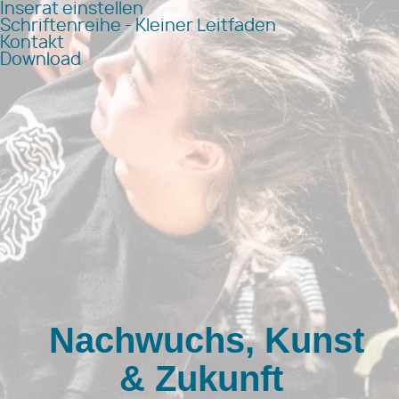
Inserat einstellen
Schriftenreihe - Kleiner Leitfaden
Kontakt
Download
Nachwuchs, Kunst
& Zukunft