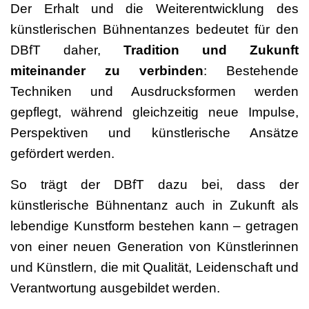
Der Erhalt und die Weiterentwicklung des
künstlerischen Bühnentanzes bedeutet für den
DBfT daher,
Tradition und Zukunft
miteinander zu verbinden
: Bestehende
Techniken und Ausdrucksformen werden
gepflegt, während gleichzeitig neue Impulse,
Perspektiven und künstlerische Ansätze
gefördert werden.
So trägt der DBfT dazu bei, dass der
künstlerische Bühnentanz auch in Zukunft als
lebendige Kunstform bestehen kann – getragen
von einer neuen Generation von Künstlerinnen
und Künstlern, die mit Qualität, Leidenschaft und
Verantwortung ausgebildet werden.