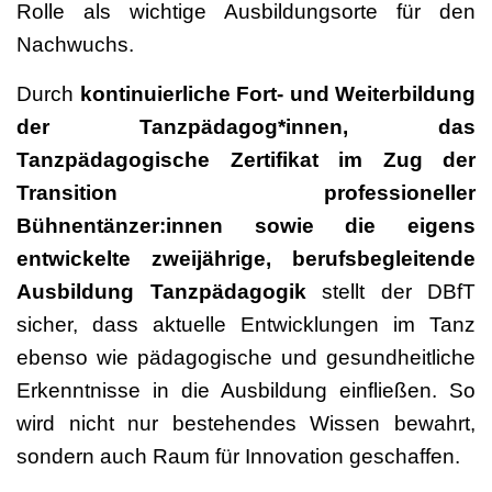
Rolle als wichtige Ausbildungsorte für den
Nachwuchs.
Durch
kontinuierliche Fort- und Weiterbildung
der Tanzpädagog*innen, das
Tanzpädagogische Zertifikat im Zug der
Transition professioneller
Bühnentänzer:innen sowie die eigens
entwickelte zweijährige, berufsbegleitende
Ausbildung Tanzpädagogik
stellt der DBfT
sicher, dass aktuelle Entwicklungen im Tanz
ebenso wie pädagogische und gesundheitliche
Erkenntnisse in die Ausbildung einfließen. So
wird nicht nur bestehendes Wissen bewahrt,
sondern auch Raum für Innovation geschaffen.