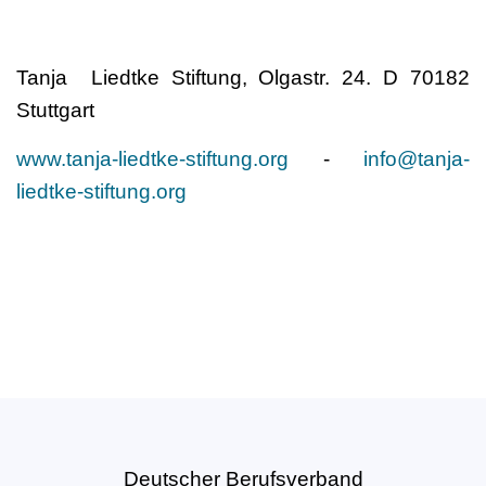
Tanja Liedtke Stiftung, Olgastr. 24. D 70182
Stuttgart
www.tanja-liedtke-stiftung.org
-
info@tanja-
liedtke-stiftung.org
Deutscher Berufsverband