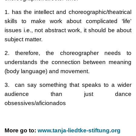
1. has the intellect and choreographic/theatrical
skills to make work about complicated ‘life’
issues i.e., not abstract work, it should be about
subject matter.
2. therefore, the choreographer needs to
understands the connection between meaning
(body language) and movement.
3. can say something that speaks to a wider
audience than just dance
obsessives/aficionados
More go to:
www.tanja-liedtke-stiftung.org