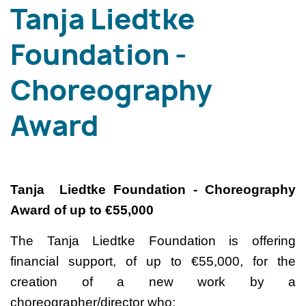
Tanja Liedtke
Foundation -
Choreography
Award
Tanja Liedtke Foundation - Choreography
Award of up to €55,000
The Tanja Liedtke Foundation is offering
financial support, of up to €55,000, for the
creation of a new work by a
choreographer/director who: