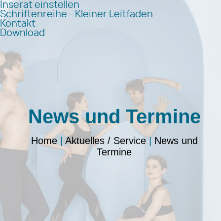
Inserat einstellen
Schriftenreihe - Kleiner Leitfaden
Kontakt
Download
News und Termine
Home
|
Aktuelles / Service
|
News und
Termine