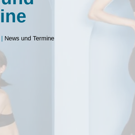
ine
|
News und Termine