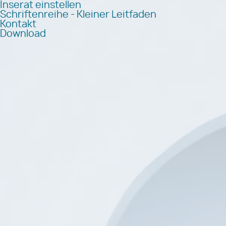
Inserat einstellen
Schriftenreihe - Kleiner Leitfaden
Kontakt
Download