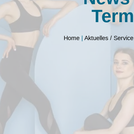
Term
Home
|
Aktuelles / Service