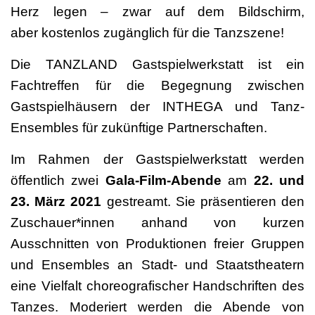
Herz legen – zwar auf dem Bildschirm,
aber kostenlos zugänglich für die Tanzszene!
Die TANZLAND Gastspielwerkstatt ist ein
Fachtreffen für die Begegnung zwischen
Gastspielhäusern der INTHEGA und Tanz-
Ensembles für zukünftige Partnerschaften.
Im Rahmen der Gastspielwerkstatt werden
öffentlich zwei
Gala-Film-Abende
am
22. und
23. März 2021
gestreamt. Sie präsentieren den
Zuschauer*innen anhand von kurzen
Ausschnitten von Produktionen freier Gruppen
und Ensembles an Stadt- und Staatstheatern
eine Vielfalt choreografischer Handschriften des
Tanzes. Moderiert werden die Abende von