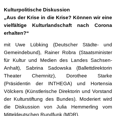
Kulturpolitische Diskussion
„Aus der Krise in die Krise? Können wir eine
vielfältige Kulturlandschaft nach Corona
erhalten?“
mit Uwe Lübking (Deutscher Städte- und
Gemeindebund), Rainer Robra (Staatsminister
für Kultur und Medien des Landes Sachsen-
Anhalt), Sabrina Sadowska (Ballettdirektorin
Theater Chemnitz), Dorothee Starke
(Präsidentin der INTHEGA) und Hortensia
Völckers (Künstlerische Direktorin und Vorstand
der Kulturstiftung des Bundes). Moderiert wird
die Diskussion von Julia Hemmerling vom
Mitteldeutschen Rundfunk (MDR).