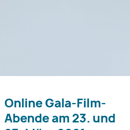
Online Gala-Film-
Abende am 23. und