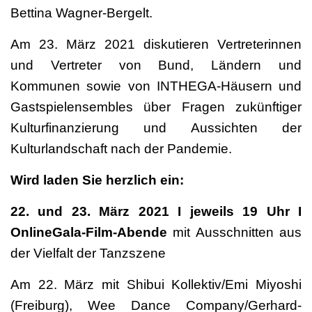
Bettina Wagner-Bergelt.
Am 23. März 2021 diskutieren Vertreterinnen
und Vertreter von Bund, Ländern und
Kommunen sowie von INTHEGA-Häusern und
Gastspielensembles über Fragen zukünftiger
Kulturfinanzierung und Aussichten der
Kulturlandschaft nach der Pandemie.
Wird laden Sie herzlich ein:
22. und 23. März 2021 I jeweils 19 Uhr I
OnlineGala-Film-Abende
mit Ausschnitten aus
der Vielfalt der Tanzszene
Am 22. März mit Shibui Kollektiv/Emi Miyoshi
(Freiburg), Wee Dance Company/Gerhard-