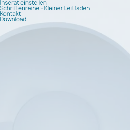
Inserat einstellen
Schriftenreihe - Kleiner Leitfaden
Kontakt
Download