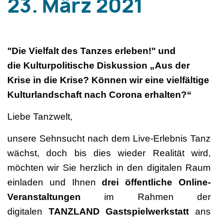
23. März 2021
"Die Vielfalt des Tanzes erleben!" und
die Kulturpolitische Diskussion „Aus der
Krise in die Krise? Können wir eine vielfältige
Kulturlandschaft nach Corona erhalten?“
Liebe Tanzwelt,
unsere Sehnsucht nach dem Live-Erlebnis Tanz
wächst, doch bis dies wieder Realität wird,
möchten wir Sie herzlich in den digitalen Raum
einladen und Ihnen
drei öffentliche Online-
Veranstaltungen
im Rahmen der
digitalen
TANZLAND Gastspielwerkstatt
ans