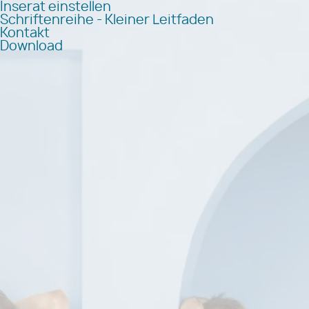
Inserat einstellen
Schriftenreihe - Kleiner Leitfaden
Kontakt
Download