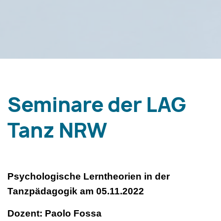
Seminare der LAG
Tanz NRW
Psychologische Lerntheorien in der
Tanzpädagogik am 05.11.2022
Dozent: Paolo Fossa