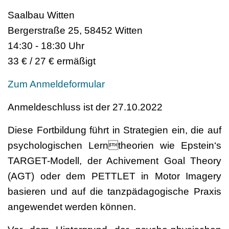
Saalbau Witten
Bergerstraße 25, 58452 Witten
14:30 - 18:30 Uhr
33 € / 27 € ermäßigt
Zum Anmeldeformular
Anmeldeschluss ist der 27.10.2022
Diese Fortbildung führt in Strategien ein, die auf
psychologischen Lerntheorien wie Epstein‘s
TARGET-Modell, der Achivement Goal Theory
(AGT) oder dem PETTLET in Motor Imagery
basieren und auf die tanzpädagogische Praxis
angewendet werden können.