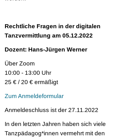
Rechtliche Fragen in der digitalen
Tanzvermittlung am 05.12.2022
Dozent: Hans-Jürgen Werner
Über Zoom
10:00 - 13:00 Uhr
25 € / 20 € ermäßigt
Zum Anmeldeformular
Anmeldeschluss ist der 27.11.2022
In den letzten Jahren haben sich viele
Tanzpädagog*innen vermehrt mit den