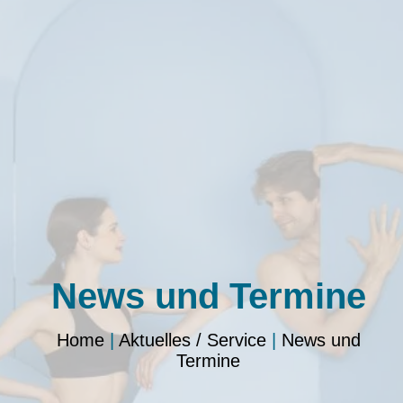
News und Termine
Home
|
Aktuelles / Service
|
News und
Termine