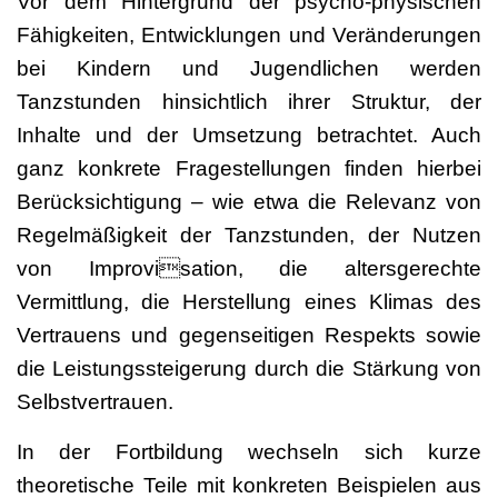
Vor dem Hintergrund der psycho-physischen
Fähigkeiten, Entwicklungen und Veränderungen
bei Kindern und Jugendlichen werden
Tanzstunden hinsichtlich ihrer Struktur, der
Inhalte und der Umsetzung betrachtet. Auch
ganz konkrete Fragestellungen finden hierbei
Berücksichtigung – wie etwa die Relevanz von
Regelmäßigkeit der Tanzstunden, der Nutzen
von Improvisation, die altersgerechte
Vermittlung, die Herstellung eines Klimas des
Vertrauens und gegenseitigen Respekts sowie
die Leistungssteigerung durch die Stärkung von
Selbstvertrauen.
In der Fortbildung wechseln sich kurze
theoretische Teile mit konkreten Beispielen aus