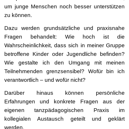
um junge Menschen noch besser unterstützen
zu können.
Dazu werden grundsätzliche und praxisnahe
Fragen behandelt: Wie hoch ist die
Wahrscheinlichkeit, dass sich in meiner Gruppe
betroffene Kinder oder Jugendliche befinden?
Wie gestalte ich den Umgang mit meinen
Teilnehmenden grenzsensibel? Wofür bin ich
verantwortlich – und wofür nicht?
Darüber hinaus können persönliche
Erfahrungen und konkrete Fragen aus der
eigenen tanzpädagogischen Praxis im
kollegialen Austausch geteilt und geklärt
werden.