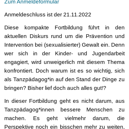
Zum Anmeldeformular
Anmeldeschluss ist der 21.11.2022
Diese kompakte Fortbildung führt in den
aktuellen Diskurs rund um die Prävention und
Intervention bei (sexualisierter) Gewalt ein. Denn
wer sich in der Kinder- und Jugendarbeit
engagiert, wird unweigerlich mit diesem Thema
konfrontiert. Doch warum ist es so wichtig, sich
als Tanzpädagog*in auf den Stand der Dinge zu
bringen? Bisher lief doch auch alles gut!?
In dieser Fortbildung geht es nicht darum, aus
Tanzpädagog*innen bessere Menschen zu
machen. Es geht vielmehr darum, die
Perspektive noch ein bisschen mehr zu weiten,