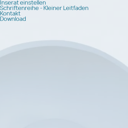
Inserat einstellen
Schriftenreihe - Kleiner Leitfaden
Kontakt
Download