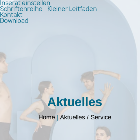
Inserat einstellen
Schriftenreihe - Kleiner Leitfaden
Kontakt
Download
Aktuelles
Home
|
Aktuelles / Service