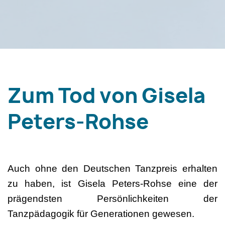
Zum Tod von Gisela
Peters-Rohse
Auch ohne den Deutschen Tanzpreis erhalten
zu haben, ist Gisela Peters-Rohse eine der
prägendsten Persönlichkeiten der
Tanzpädagogik für Generationen gewesen.