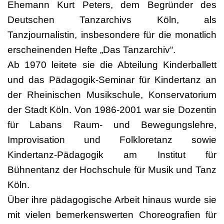
Ehemann Kurt Peters, dem Begründer des
Deutschen Tanzarchivs Köln, als
Tanzjournalistin, insbesondere für die monatlich
erscheinenden Hefte „Das Tanzarchiv“.
Ab 1970 leitete sie die Abteilung Kinderballett
und das Pädagogik-Seminar für Kindertanz an
der Rheinischen Musikschule, Konservatorium
der Stadt Köln. Von 1986-2001 war sie Dozentin
für Labans Raum- und Bewegungslehre,
Improvisation und Folkloretanz sowie
Kindertanz-Pädagogik am Institut für
Bühnentanz der Hochschule für Musik und Tanz
Köln.
Über ihre pädagogische Arbeit hinaus wurde sie
mit vielen bemerkenswerten Choreografien für