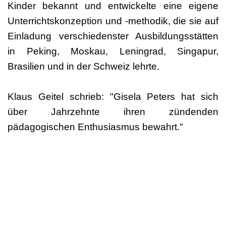
Kinder bekannt und entwickelte eine eigene
Unterrichtskonzeption und -methodik, die sie auf
Einladung verschiedenster Ausbildungsstätten
in Peking, Moskau, Leningrad, Singapur,
Brasilien und in der Schweiz lehrte.
Klaus Geitel schrieb: "Gisela Peters hat sich
über Jahrzehnte ihren zündenden
pädagogischen Enthusiasmus bewahrt."