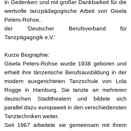
In Gedenken und mit großer Dankbarkeit für die
wertvolle tanzpädagogische Arbeit von Gisela
Peters-Rohse,
der 'Deutscher Berufsverband für
Tanzpägagogik e.V.'
Kurze Biographie:
Gisela Peters-Rohse wurde 1938 geboren und
erhielt ihre tänzerische Berufsausbildung in der
modern ausgerichteten Tanzschule von Lola
Rogge in Hamburg. Sie tanzte an mehreren
deutschen Stadttheatern und bildete sich
parallel dazu europaweit in den verschiedensten
Tanztechniken weiter.
Seit 1967 arbeitete sie gemeinsam mit ihrem