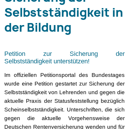
Selbstständigkeit in
der Bildung
Petition zur Sicherung der
Selbstständigkeit unterstützen!
Im offiziellen Petitionsportal des Bundestages
wurde eine Petition gestartet zur Sicherung der
Selbstständigkeit von Lehrenden und gegen die
aktuelle Praxis der Statusfeststellung bezüglich
Scheinselbstständigkeit. Unterschriften, die sich
gegen die aktuelle Vorgehensweise der
Deutschen Rentenversicherung wenden und für