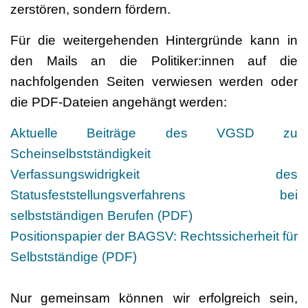
zerstören, sondern fördern.
Für die weitergehenden Hintergründe kann in
den Mails an die Politiker:innen auf die
nachfolgenden Seiten verwiesen werden oder
die PDF-Dateien angehängt werden:
Aktuelle Beiträge des VGSD zu
Scheinselbstständigkeit
Verfassungswidrigkeit des
Statusfeststellungsverfahrens bei
selbstständigen Berufen (PDF)
Positionspapier der BAGSV: Rechtssicherheit für
Selbstständige (PDF)
Nur gemeinsam können wir erfolgreich sein,