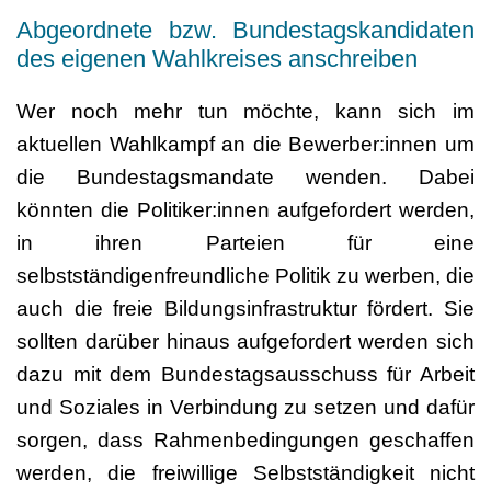
Abgeordnete bzw. Bundestagskandidaten
des eigenen Wahlkreises anschreiben
Wer noch mehr tun möchte, kann sich im
aktuellen Wahlkampf an die Bewerber:innen um
die Bundestagsmandate wenden. Dabei
könnten die Politiker:innen aufgefordert werden,
in ihren Parteien für eine
selbstständigenfreundliche Politik zu werben, die
auch die freie Bildungsinfrastruktur fördert. Sie
sollten darüber hinaus aufgefordert werden sich
dazu mit dem Bundestagsausschuss für Arbeit
und Soziales in Verbindung zu setzen und dafür
sorgen, dass Rahmenbedingungen geschaffen
werden, die freiwillige Selbstständigkeit nicht