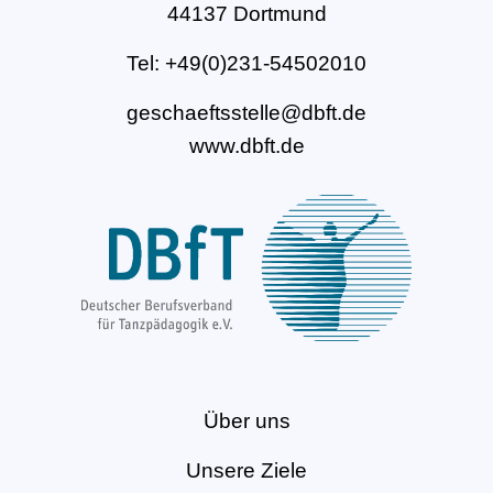
44137 Dortmund
Tel: +49(0)231-54502010
geschaeftsstelle@dbft.de
www.dbft.de
Über uns
Unsere Ziele