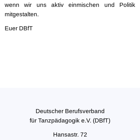
wenn wir uns aktiv einmischen und Politik
mitgestalten.
Euer DBfT
Deutscher Berufsverband
für Tanzpädagogik e.V. (DBfT)
Hansastr. 72