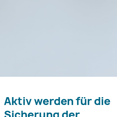
Aktiv werden für die
Sicherung der