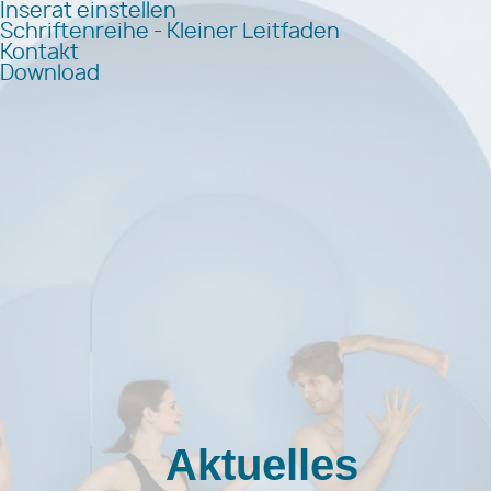
Inserat einstellen
Schriftenreihe - Kleiner Leitfaden
Kontakt
Download
Aktuelles