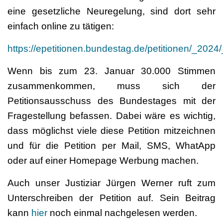
eine gesetzliche Neuregelung, sind dort sehr
einfach online zu tätigen:
https://epetitionen.bundestag.de/petitionen/_2024
Wenn bis zum 23. Januar 30.000 Stimmen
zusammenkommen, muss sich der
Petitionsausschuss des Bundestages mit der
Fragestellung befassen. Dabei wäre es wichtig,
dass möglichst viele diese Petition mitzeichnen
und für die Petition per Mail, SMS, WhatApp
oder auf einer Homepage Werbung machen.
Auch unser Justiziar Jürgen Werner ruft zum
Unterschreiben der Petition auf. Sein Beitrag
kann
hier
noch einmal nachgelesen werden.