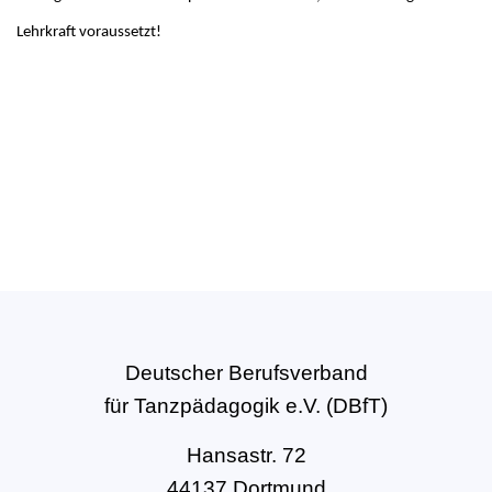
Lehrkraft voraussetzt!
Deutscher Berufsverband
für Tanzpädagogik e.V. (DBfT)
Hansastr. 72
44137 Dortmund