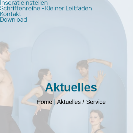
Inserat einstellen
Schriftenreihe - Kleiner Leitfaden
Kontakt
Download
Aktuelles
Home
|
Aktuelles / Service