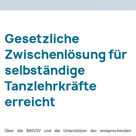
Gesetzliche
Zwischenlösung für
selbständige
Tanzlehrkräfte
erreicht
Über die BAGSV und die Unterstützer der entsprechenden