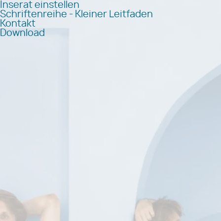
Inserat einstellen
Schriftenreihe - Kleiner Leitfaden
Kontakt
Download