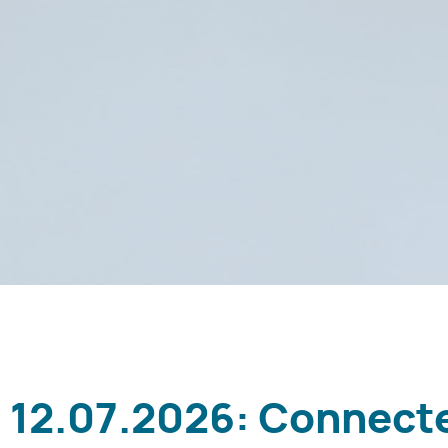
d 12.07.2026: Connecte