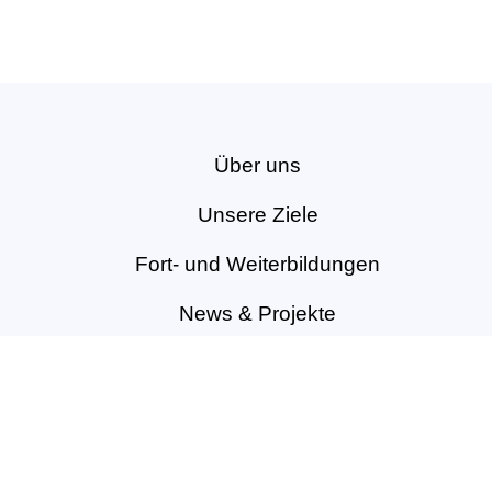
Über uns
Unsere Ziele
Fort- und Weiterbildungen
News & Projekte
Berufsregister
Service für Mitglieder
Mitglied werden