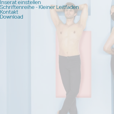
Inserat einstellen
Schriftenreihe - Kleiner Leitfaden
Kontakt
Download