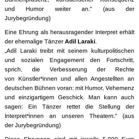
und Humor weiter an.“ (aus der
Jurybegründung)
Eine Ehrung als herausragender Interpret erhält
der ehemalige Tänzer
Adil Laraki
.
„Adil Laraki treibt mit seinem kulturpolitischen
und sozialen Engagement den Fortschritt,
sprich, die Verbesserung der Rechte
von Künstler*innen und allen Angestellten an
deutschen Bühnen voran: mit Humor, Vehemenz
und einzigartigem Geschick. Man kann auch
sagen: Ein Tänzer rettet die Stellung der
Interpret*innen an unseren Theatern.“ (aus
der Jurybegründung)