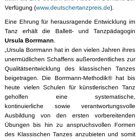
Verfügung (
www.deutschertanzpreis.de
).
Eine Ehrung für herausragende Entwicklung im
Tanz erhält die Ballett- und Tanzpädagogin
Ursula Borrmann
.
„Ursula Borrmann hat in den vielen Jahren ihres
unermüdlichen Schaffens außerordentliches zur
Qualitätsentwicklung des klassischen Tanzes
beigetragen. Die Borrmann-Methodik® hat bis
heute vielen Schulen für künstlerischen Tanz
geholfen eine systematische,
kontinuierliche sowie verantwortungsvolle
Ausbildung von den ersten vorbereitenden
Übungen bis hin zu anspruchsvollen Formen
des Klassischen Tanzes anzubieten und somit