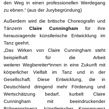
den Weg in einen professionellen Werdegang
zu ebnen.“ (aus der Jurybegründung)
Außerdem wird die britische Choreografin und
Tänzerin
Claire Cunningham
für ihre
herausragende künstlerische Entwicklung im
Tanz geehrt.
„Das Wirken von Claire Cunningham steht
beispielhaft für die Arbeit
weiterer Wegbereiter*innen in eine Zukunft mit
körperlicher Vielfalt im Tanz und in der
Gesellschaft. Diese Entwicklung, die in
Deutschland dringend mehr Förderung und
Wertschätzung bedarf, kurbelt Claire
Cunningham mit beeindruckender
Bühnenpräsenz, künstlerischer Konsequenz