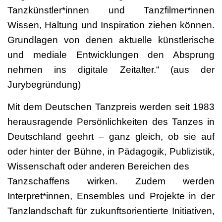
Tanzkünstler*innen und Tanzfilmer*innen
Wissen, Haltung und Inspiration ziehen können.
Grundlagen von denen aktuelle künstlerische
und mediale Entwicklungen den Absprung
nehmen ins digitale Zeitalter.“ (aus der
Jurybegründung)
Mit dem Deutschen Tanzpreis werden seit 1983
herausragende Persönlichkeiten des Tanzes in
Deutschland geehrt – ganz gleich, ob sie auf
oder hinter der Bühne, in Pädagogik, Publizistik,
Wissenschaft oder anderen Bereichen des
Tanzschaffens wirken. Zudem werden
Interpret*innen, Ensembles und Projekte in der
Tanzlandschaft für zukunftsorientierte Initiativen,