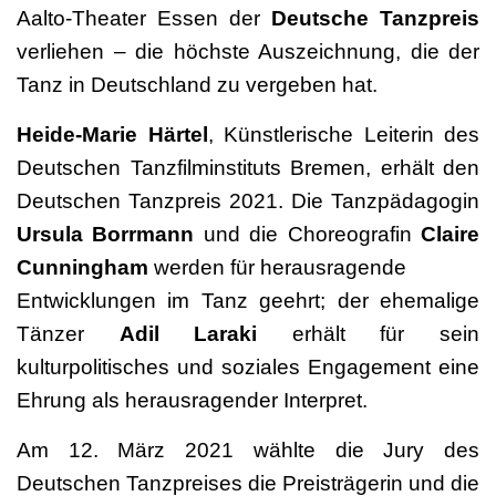
Aalto-Theater Essen der
Deutsche Tanzpreis
verliehen – die höchste Auszeichnung, die der
Tanz in Deutschland zu vergeben hat.
Heide-Marie Härtel
, Künstlerische Leiterin des
Deutschen Tanzfilminstituts Bremen, erhält den
Deutschen Tanzpreis 2021. Die Tanzpädagogin
Ursula Borrmann
und die Choreografin
Claire
Cunningham
werden für herausragende
Entwicklungen im Tanz geehrt; der ehemalige
Tänzer
Adil Laraki
erhält für sein
kulturpolitisches und soziales Engagement eine
Ehrung als herausragender Interpret.
Am 12. März 2021 wählte die Jury des
Deutschen Tanzpreises die Preisträgerin und die