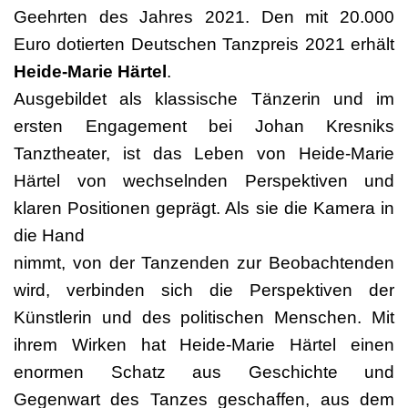
Geehrten des Jahres 2021. Den mit 20.000
Euro dotierten Deutschen Tanzpreis 2021 erhält
Heide-Marie Härtel
.
Ausgebildet als klassische Tänzerin und im
ersten Engagement bei Johan Kresniks
Tanztheater, ist das Leben von Heide-Marie
Härtel von wechselnden Perspektiven und
klaren Positionen geprägt. Als sie die Kamera in
die Hand
nimmt, von der Tanzenden zur Beobachtenden
wird, verbinden sich die Perspektiven der
Künstlerin und des politischen Menschen. Mit
ihrem Wirken hat Heide-Marie Härtel einen
enormen Schatz aus Geschichte und
Gegenwart des Tanzes geschaffen, aus dem