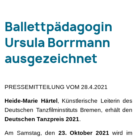
Ballettpädagogin
Ursula Borrmann
ausgezeichnet
PRESSEMITTEILUNG VOM 28.4.2021
Heide-Marie Härtel
, Künstlerische Leiterin des
Deutschen Tanzfilminstituts Bremen, erhält den
Deutschen Tanzpreis 2021
.
Am Samstag, den
23. Oktober 2021
wird im