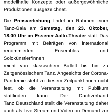
modellhafte Konzepte oder außergewöhnliche
Produktionen ausgezeichnet.
Die
Preisverleihung
findet im Rahmen einer
Tanz-Gala am
Samstag, den 23. Oktober,
18.00 Uhr im Essener Aalto-Theater
statt. Das
Programm mit Beiträgen von international
renommierten Ensembles und
Solokünstler*innen
reicht von klassischem Ballett bis hin zu
Zeitgenössischem Tanz. Angesichts der Corona-
Pandemie steht zu diesem Zeitpunkt noch nicht
fest, ob die Veranstaltung mit Publikum
stattfinden kann. Der Dachverband
Tanz Deutschland stellt die Veranstaltung daher
auch als Live-Stream und Video-on-Demand zur