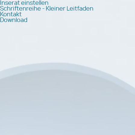
Inserat einstellen
Schriftenreihe - Kleiner Leitfaden
Kontakt
Download