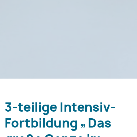
3-teilige Intensiv-
Fortbildung „Das