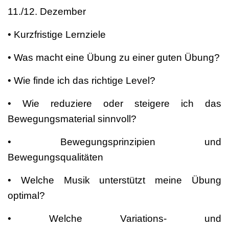
11./12. Dezember
• Kurzfristige Lernziele
• Was macht eine Übung zu einer guten Übung?
• Wie finde ich das richtige Level?
• Wie reduziere oder steigere ich das
Bewegungsmaterial sinnvoll?
• Bewegungsprinzipien und
Bewegungsqualitäten
• Welche Musik unterstützt meine Übung
optimal?
• Welche Variations- und