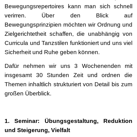
Bewegungsrepertoires kann man sich schnell
verirren. Über den Blick auf
Bewegungsprinzipien möchten wir Ordnung und
Zielgerichtetheit schaffen, die unabhängig von
Curricula und Tanzstilen funktioniert und uns viel
Sicherheit und Ruhe geben können.
Dafür nehmen wir uns 3 Wochenenden mit
insgesamt 30 Stunden Zeit und ordnen die
Themen inhaltlich strukturiert von Detail bis zum
großen Überblick.
1. Seminar: Übungsgestaltung, Reduktion
und Steigerung, Vielfalt