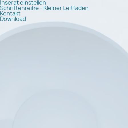
Inserat einstellen
Schriftenreihe - Kleiner Leitfaden
Kontakt
Download