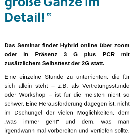
große Ganze im
Detail!“
Das Seminar findet Hybrid online über zoom
oder in Präsenz 3 G plus PCR mit
zusätzlichem Selbsttest der 2G statt.
Eine einzelne Stunde zu unterrichten, die für
sich allein steht – z.B. als Vertretungsstunde
oder Workshop – ist für die meisten nicht so
schwer. Eine Herausforderung dagegen ist, nicht
im Dschungel der vielen Möglichkeiten, dem
„was immer geht“ und dem, was man
irgendwann mal vorbereiten und vertiefen sollte,