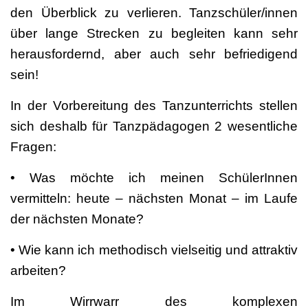
den Überblick zu verlieren. Tanzschüler/innen
über lange Strecken zu begleiten kann sehr
herausfordernd, aber auch sehr befriedigend
sein!
In der Vorbereitung des Tanzunterrichts stellen
sich deshalb für Tanzpädagogen 2 wesentliche
Fragen:
• Was möchte ich meinen SchülerInnen
vermitteln: heute – nächsten Monat – im Laufe
der nächsten Monate?
• Wie kann ich methodisch vielseitig und attraktiv
arbeiten?
Im Wirrwarr des komplexen