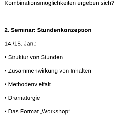
Kombinationsmöglichkeiten ergeben sich?
2. Seminar: Stundenkonzeption
14./15. Jan.:
• Struktur von Stunden
• Zusammenwirkung von Inhalten
• Methodenvielfalt
• Dramaturgie
• Das Format „Workshop“