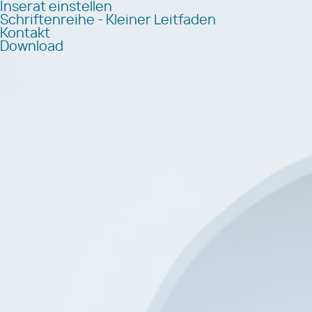
Inserat einstellen
Schriftenreihe - Kleiner Leitfaden
Kontakt
Download