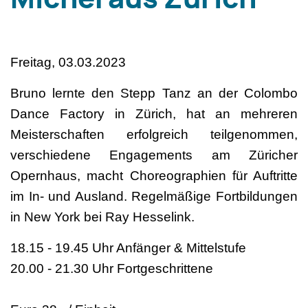
Michel aus Zürich
Freitag, 03.03.2023
Bruno lernte den Stepp Tanz an der Colombo
Dance Factory in Zürich, hat an mehreren
Meisterschaften erfolgreich teilgenommen,
verschiedene Engagements am Züricher
Opernhaus, macht Choreographien für Auftritte
im In- und Ausland. Regelmäßige Fortbildungen
in New York bei Ray Hesselink.
18.15 - 19.45 Uhr Anfänger & Mittelstufe
20.00 - 21.30 Uhr Fortgeschrittene