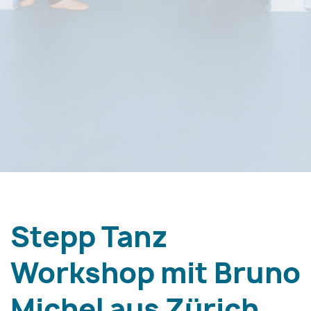
Stepp Tanz
Workshop mit Bruno