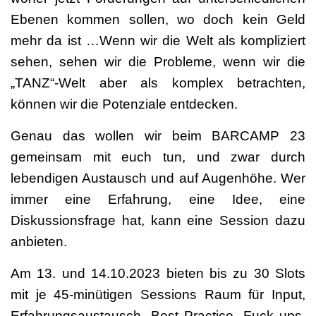
Ebenen kommen sollen, wo doch kein Geld
mehr da ist …Wenn wir die Welt als kompliziert
sehen, sehen wir die Probleme, wenn wir die
„TANZ“-Welt aber als komplex betrachten,
können wir die Potenziale entdecken.
Genau das wollen wir beim BARCAMP 23
gemeinsam mit euch tun, und zwar durch
lebendigen Austausch und auf Augenhöhe. Wer
immer eine Erfahrung, eine Idee, eine
Diskussionsfrage hat, kann eine Session dazu
anbieten.
Am 13. und 14.10.2023 bieten bis zu 30 Slots
mit je 45-minütigen Sessions Raum für Input,
Erfahrungsaustausch, Best Practice, Fuck ups,