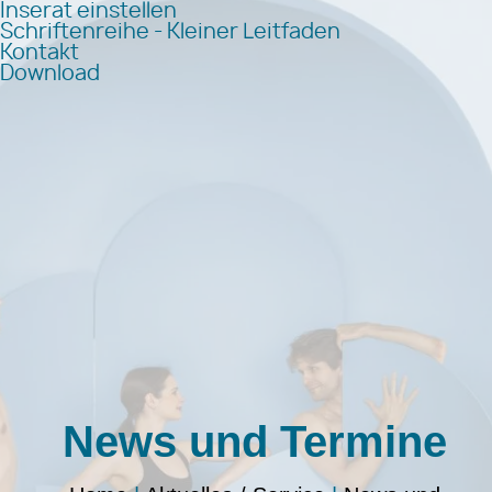
Inserat einstellen
Schriftenreihe - Kleiner Leitfaden
Kontakt
Download
News und Termine