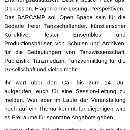
Diskussion, Fragen ohne Lösung, Perspektiven.
Das BARCAMP soll Open Space sein für die
Bedarfe freier Tanzschaffender, künstlerischer
Kollektive, fester Ensembles und
Produktionshäuser, von Schulen und Archiven,
für die Bedeutungen von Tanzwissenschaft,
Publizistik, Tanzmedizin, Tanzvermittlung für die
Gesellschaft und vieles mehr.
Ihr wart über den Call bis zum 14. Juli
aufgerufen, euch für eine Session-Leitung zu
melden. Wer aber im Laufe der Veranstaltung
noch auf ein Thema kommt, für diejenigen wird
es Freiräume für spontane Angebote geben.