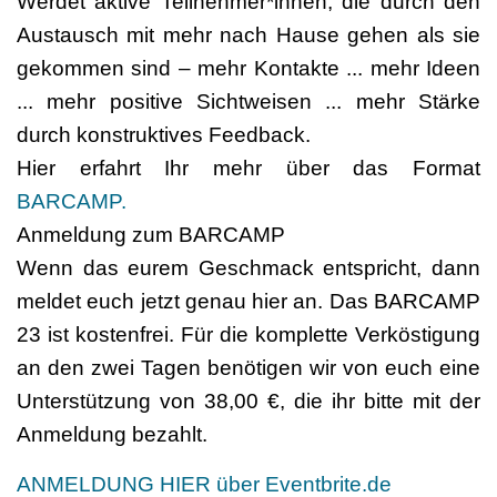
Werdet aktive Teilnehmer*innen, die durch den
Austausch mit mehr nach Hause gehen als sie
gekommen sind – mehr Kontakte ... mehr Ideen
... mehr positive Sichtweisen ... mehr Stärke
durch konstruktives Feedback.
Hier erfahrt Ihr mehr über das Format
BARCAMP.
Anmeldung zum BARCAMP
Wenn das eurem Geschmack entspricht, dann
meldet euch jetzt genau hier an. Das BARCAMP
23 ist kostenfrei. Für die komplette Verköstigung
an den zwei Tagen benötigen wir von euch eine
Unterstützung von 38,00 €, die ihr bitte mit der
Anmeldung bezahlt.
ANMELDUNG HIER über Eventbrite.de