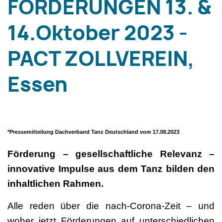
FORDERUNGEN 13. &
14.Oktober 2023 -
PACT ZOLLVEREIN,
Essen
*Pressemitteilung Dachverband Tanz Deutschland vom 17.08.2023
Förderung – gesellschaftliche Relevanz –
innovative Impulse aus dem Tanz bilden den
inhaltlichen Rahmen.
Alle reden über die nach-Corona-Zeit – und
woher jetzt Förderungen auf unterschiedlichen