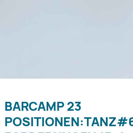
BARCAMP 23
POSITIONEN:TANZ#