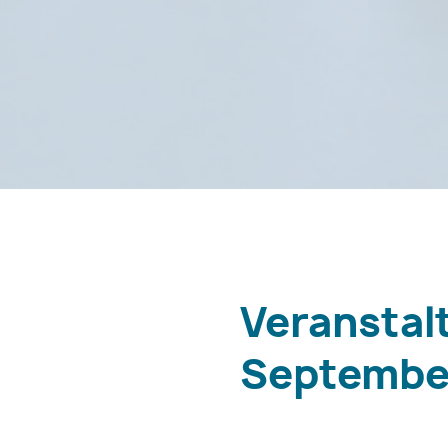
Veranstal
Septembe