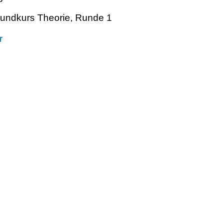
Grundkurs Theorie, Runde 1
r