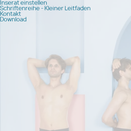
Inserat einstellen
Schriftenreihe - Kleiner Leitfaden
Kontakt
Download