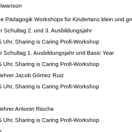
 Iwanson
ne Pädagogik Workshops für Kindertanz klein und g
r Schultag 2. und 3. Ausbildungsjahr
 Uhr, Sharing is Caring Profi-Workshop
r Schultag 1. Ausbildungsjahr und Basic Year
 Uhr, Sharing is Caring Profi-Workshop
tlehrer Jacob Gómez Ruiz
 Uhr, Sharing is Caring Profi-Workshop
lehrer Antonin Rioche
 Uhr, Sharing is Caring Profi-Workshop
p