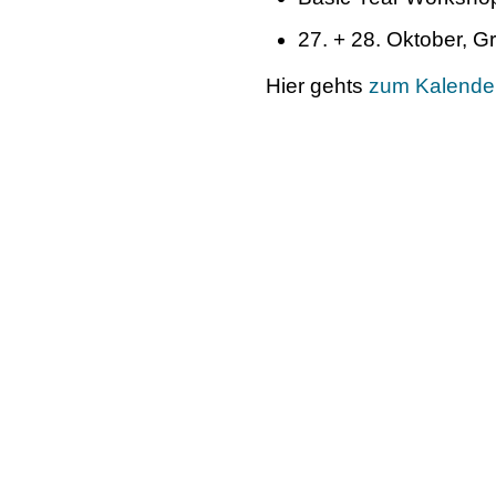
27. + 28. Oktober, 
Hier gehts
zum Kalende