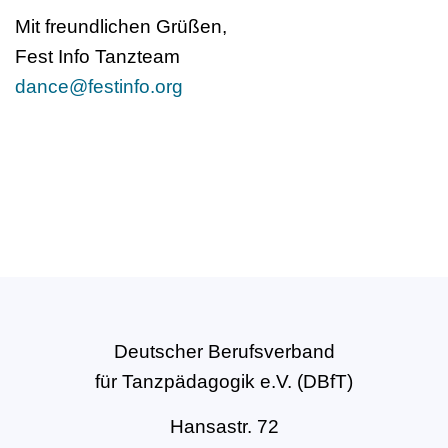
Mit freundlichen Grüßen,
Fest Info Tanzteam
dance@festinfo.org
Deutscher Berufsverband
für Tanzpädagogik e.V. (DBfT)
Hansastr. 72