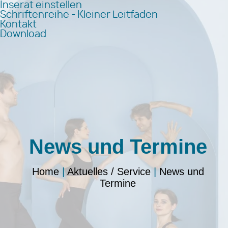
Inserat einstellen
Schriftenreihe - Kleiner Leitfaden
Kontakt
Download
News und Termine
Home
|
Aktuelles / Service
|
News und
Termine