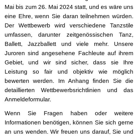
Mai bis zum 26. Mai 2024 statt, und es wäre uns
eine Ehre, wenn Sie daran teilnehmen würden.
Der Wettbewerb wird verschiedene Tanzstile
umfassen, darunter zeitgenössischen Tanz,
Ballett, Jazzballett und viele mehr. Unsere
Juroren sind angesehene Fachleute auf ihrem
Gebiet, und wir sind sicher, dass sie Ihre
Leistung so fair und objektiv wie möglich
bewerten werden. Im Anhang finden Sie die
detaillierten Wettbewerbsrichtlinien und das
Anmeldeformular.
Wenn Sie Fragen haben oder weitere
Informationen benötigen, können Sie sich gerne
an uns wenden. Wir freuen uns darauf, Sie und