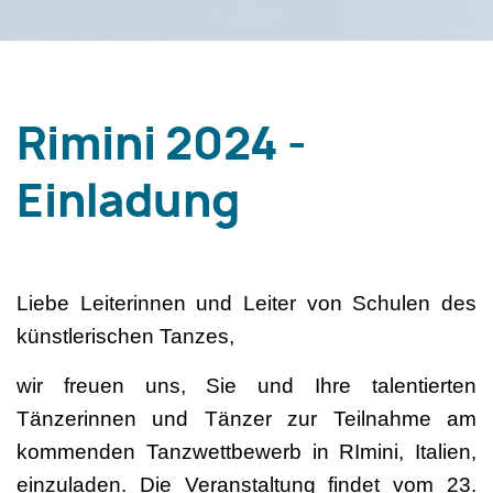
Rimini 2024 -
Einladung
Liebe Leiterinnen und Leiter von Schulen des
künstlerischen Tanzes,
wir freuen uns, Sie und Ihre talentierten
Tänzerinnen und Tänzer zur Teilnahme am
kommenden Tanzwettbewerb in RImini, Italien,
einzuladen. Die Veranstaltung findet vom 23.