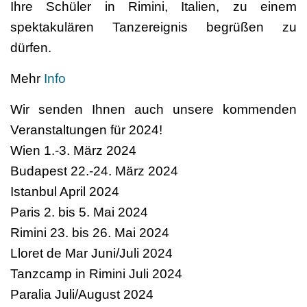
Ihre Schüler in Rimini, Italien, zu einem
spektakulären Tanzereignis begrüßen zu
dürfen.
Mehr
Info
Wir senden Ihnen auch unsere kommenden
Veranstaltungen für 2024!
Wien 1.-3. März 2024
Budapest 22.-24. März 2024
Istanbul April 2024
Paris 2. bis 5. Mai 2024
Rimini 23. bis 26. Mai 2024
Lloret de Mar Juni/Juli 2024
Tanzcamp in Rimini Juli 2024
Paralia Juli/August 2024