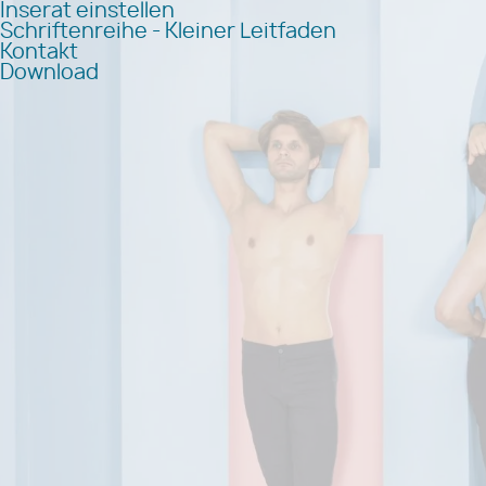
Inserat einstellen
Schriftenreihe - Kleiner Leitfaden
Kontakt
Download