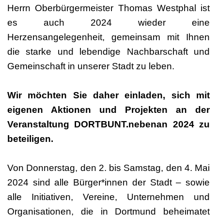
Herrn Oberbürgermeister Thomas Westphal ist
es auch 2024 wieder eine
Herzensangelegenheit, gemeinsam mit Ihnen
die starke und lebendige Nachbarschaft und
Gemeinschaft in unserer Stadt zu leben.
Wir möchten Sie daher einladen, sich mit
eigenen Aktionen und Projekten an der
Veranstaltung DORTBUNT.nebenan 2024 zu
beteiligen.
Von Donnerstag, den 2. bis Samstag, den 4. Mai
2024 sind alle Bürger*innen der Stadt – sowie
alle Initiativen, Vereine, Unternehmen und
Organisationen, die in Dortmund beheimatet