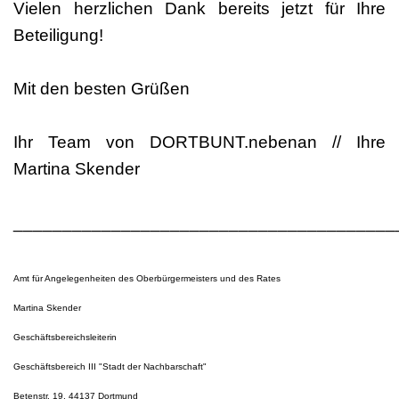
Vielen herzlichen Dank bereits jetzt für Ihre
Beteiligung!
Mit den besten Grüßen
Ihr Team von DORTBUNT.nebenan // Ihre
Martina Skender
_______________________________________
Amt für Angelegenheiten des Oberbürgermeisters und des Rates
Martina Skender
Geschäftsbereichsleiterin
Geschäftsbereich III "Stadt der Nachbarschaft"
Betenstr. 19, 44137 Dortmund