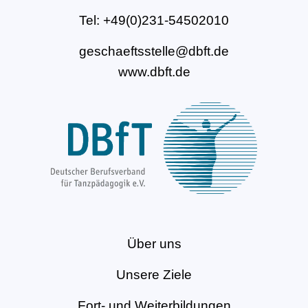
Tel: +49(0)231-54502010
geschaeftsstelle@dbft.de
www.dbft.de
Über uns
Unsere Ziele
Fort- und Weiterbildungen