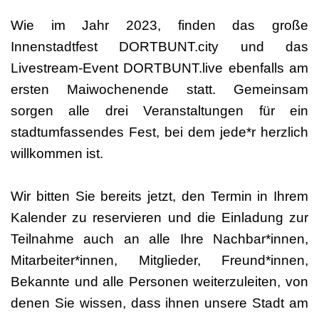
Wie im Jahr 2023, finden das große
Innenstadtfest DORTBUNT.city und das
Livestream-Event DORTBUNT.live ebenfalls am
ersten Maiwochenende statt. Gemeinsam
sorgen alle drei Veranstaltungen für ein
stadtumfassendes Fest, bei dem jede*r herzlich
willkommen ist.
Wir bitten Sie bereits jetzt, den Termin in Ihrem
Kalender zu reservieren und die Einladung zur
Teilnahme auch an alle Ihre Nachbar*innen,
Mitarbeiter*innen, Mitglieder, Freund*innen,
Bekannte und alle Personen weiterzuleiten, von
denen Sie wissen, dass ihnen unsere Stadt am