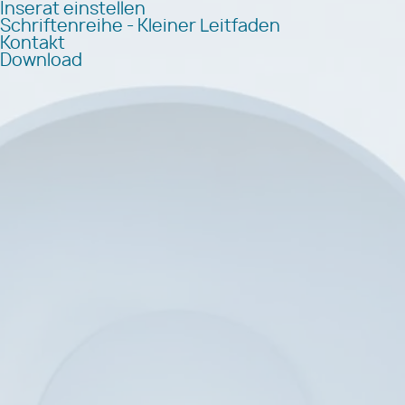
Inserat einstellen
Schriftenreihe - Kleiner Leitfaden
Kontakt
Download