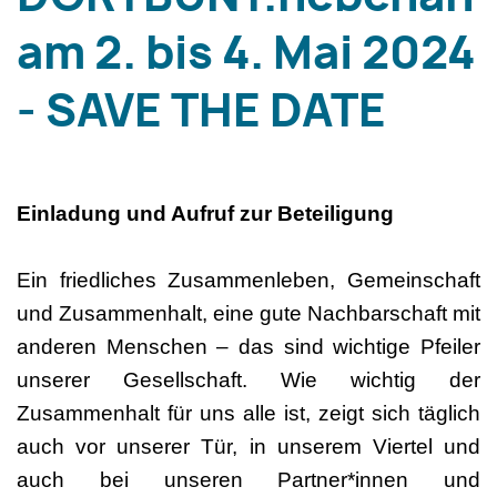
am 2. bis 4. Mai 2024
- SAVE THE DATE
Einladung und Aufruf zur Beteiligung
Ein friedliches Zusammenleben, Gemeinschaft
und Zusammenhalt, eine gute Nachbarschaft mit
anderen Menschen – das sind wichtige Pfeiler
unserer Gesellschaft. Wie wichtig der
Zusammenhalt für uns alle ist, zeigt sich täglich
auch vor unserer Tür, in unserem Viertel und
auch bei unseren Partner*innen und