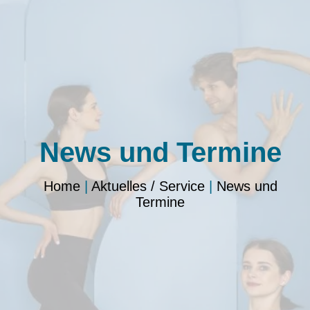
News und Termine
Home
|
Aktuelles / Service
|
News und
Termine