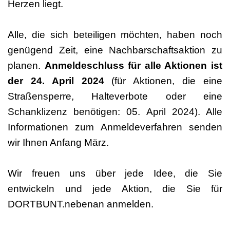
Herzen liegt.
Alle, die sich beteiligen möchten, haben noch
genügend Zeit, eine Nachbarschaftsaktion zu
planen.
Anmeldeschluss für alle Aktionen ist
der 24. April 2024
(für Aktionen, die eine
Straßensperre, Halteverbote oder eine
Schanklizenz benötigen: 05. April 2024). Alle
Informationen zum Anmeldeverfahren senden
wir Ihnen Anfang März.
Wir freuen uns über jede Idee, die Sie
entwickeln und jede Aktion, die Sie für
DORTBUNT.nebenan anmelden.