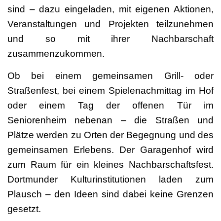
sind – dazu eingeladen, mit eigenen Aktionen,
Veranstaltungen und Projekten teilzunehmen
und so mit ihrer Nachbarschaft
zusammenzukommen.
Ob bei einem gemeinsamen Grill- oder
Straßenfest, bei einem Spielenachmittag im Hof
oder einem Tag der offenen Tür im
Seniorenheim nebenan – die Straßen und
Plätze werden zu Orten der Begegnung und des
gemeinsamen Erlebens. Der Garagenhof wird
zum Raum für ein kleines Nachbarschaftsfest.
Dortmunder Kulturinstitutionen laden zum
Plausch – den Ideen sind dabei keine Grenzen
gesetzt.