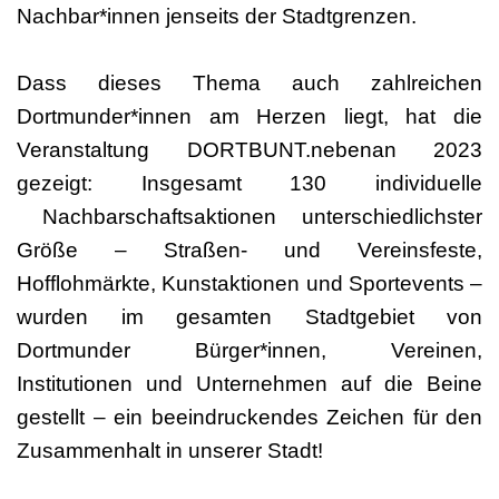
Nachbar*innen jenseits der Stadtgrenzen.
Dass dieses Thema auch zahlreichen
Dortmunder*innen am Herzen liegt, hat die
Veranstaltung DORTBUNT.nebenan 2023
gezeigt: Insgesamt 130 individuelle
Nachbarschaftsaktionen unterschiedlichster
Größe – Straßen- und Vereinsfeste,
Hofflohmärkte, Kunstaktionen und Sportevents –
wurden im gesamten Stadtgebiet von
Dortmunder Bürger*innen, Vereinen,
Institutionen und Unternehmen auf die Beine
gestellt – ein beeindruckendes Zeichen für den
Zusammenhalt in unserer Stadt!