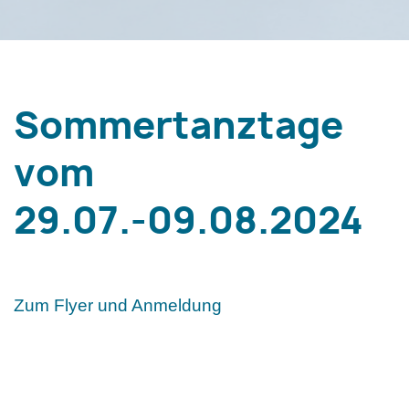
Sommertanztage
vom
29.07.-09.08.2024
Zum Flyer und Anmeldung