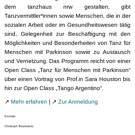
dem tanzhaus nrw gestalten, gibt
Tanzvermittler*innen sowie Menschen, die in der
sozialen Arbeit oder im Gesundheitswesen tätig
sind, Gelegenheit zur Beschäftigung mit den
Möglichkeiten und Besonderheiten von Tanz für
Menschen mit Parkinson sowie zu Austausch
und Vernetzung. Das Programm reicht von einer
Open Class „Tanz für Menschen mit Parkinson“
über einen Vortrag von Prof.in Sara Houston bis
hin zur Open Class „Tango Argentino“.
↗
Mehr erfahren
| ↗
Zur Anmeldung
Kontakt
Christoph Brammertz