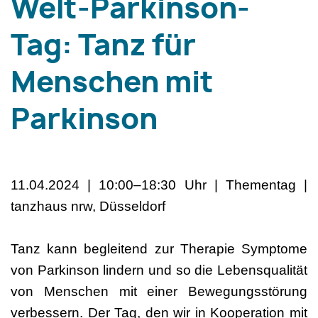
Welt-Parkinson-
Tag: Tanz für
Menschen mit
Parkinson
11.04.2024 | 10:00–18:30 Uhr | Thementag |
tanzhaus nrw, Düsseldorf
Tanz kann begleitend zur Therapie Symptome
von Parkinson lindern und so die Lebensqualität
von Menschen mit einer Bewegungsstörung
verbessern. Der Tag, den wir in Kooperation mit