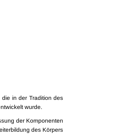
die in der Tradition des
ntwickelt wurde.
fassung der Komponenten
eiterbildung des Körpers