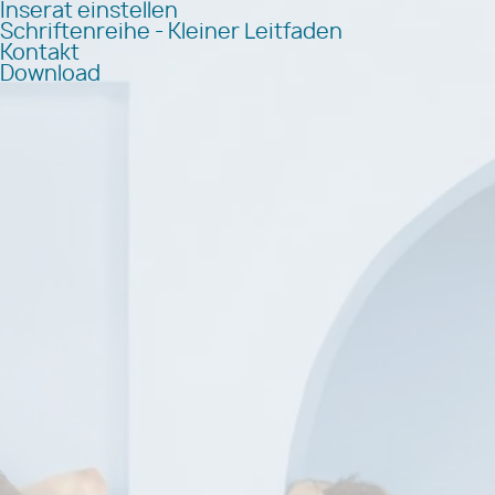
Inserat einstellen
Schriftenreihe - Kleiner Leitfaden
Kontakt
Download