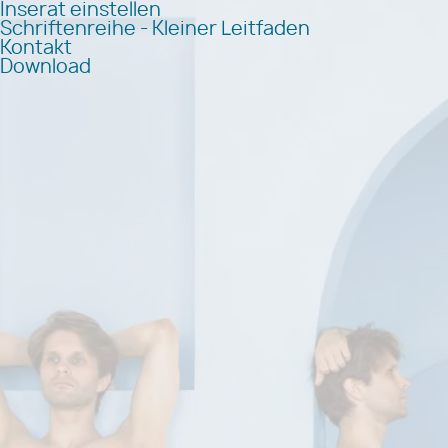
Inserat einstellen
Schriftenreihe - Kleiner Leitfaden
Kontakt
Download