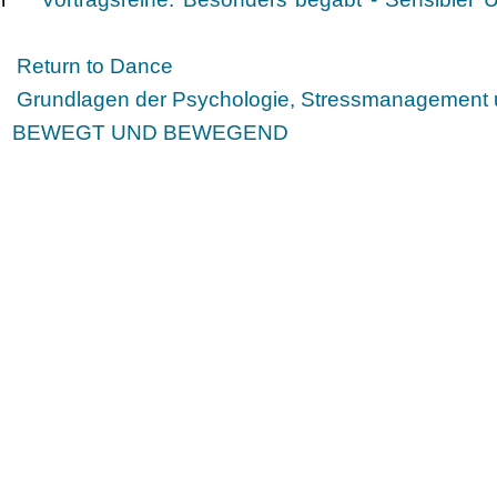
hr
Return to Dance
.
Grundlagen der Psychologie, Stressmanagement u
 )
BEWEGT UND BEWEGEND