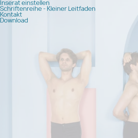
Inserat einstellen
Schriftenreihe - Kleiner Leitfaden
Kontakt
Download