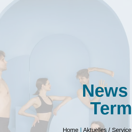
News
Term
Home
|
Aktuelles / Service