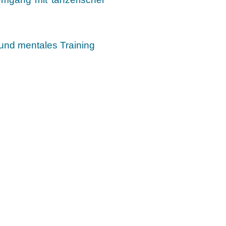
nd mentales Training