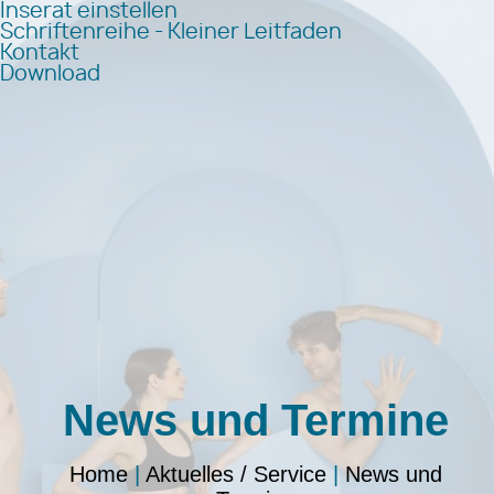
Inserat einstellen
Schriftenreihe - Kleiner Leitfaden
Kontakt
Download
News und Termine
Home
|
Aktuelles / Service
|
News und