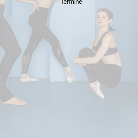
Termine