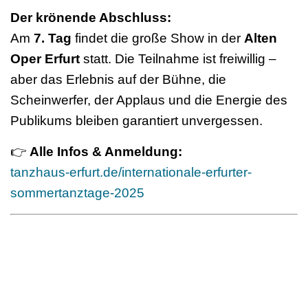
Der krönende Abschluss:
Am
7. Tag
findet die große Show in der
Alten
Oper Erfurt
statt. Die Teilnahme ist freiwillig –
aber das Erlebnis auf der Bühne, die
Scheinwerfer, der Applaus und die Energie des
Publikums bleiben garantiert unvergessen.
👉
Alle Infos & Anmeldung:
tanzhaus-erfurt.de/internationale-erfurter-
sommertanztage-2025