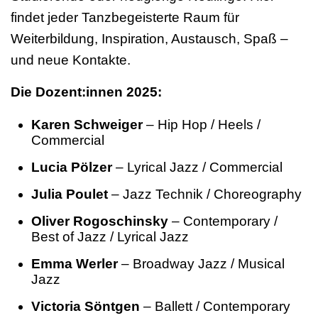
findet jeder Tanzbegeisterte Raum für
Weiterbildung, Inspiration, Austausch, Spaß –
und neue Kontakte.
Die Dozent:innen 2025:
Karen Schweiger
– Hip Hop / Heels /
Commercial
Lucia Pölzer
– Lyrical Jazz / Commercial
Julia Poulet
– Jazz Technik / Choreography
Oliver Rogoschinsky
– Contemporary /
Best of Jazz / Lyrical Jazz
Emma Werler
– Broadway Jazz / Musical
Jazz
Victoria Söntgen
– Ballett / Contemporary