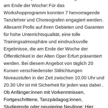
am Ende der Woche! Für das
Workshopprogramm konnten 7 hervorragende
Tanzlehrer und Choreografen engagiert werden.
Allesamt Profis auf ihren Gebieten und Garanten
für hohe Unterrichtsqualität, eine tolle
Trainingsatmosphäre und eindrucksvolle
Ergebnisse, die am Ende der Woche der
Öffentlichkeit in der Alten Oper Erfurt präsentiert
werden. Bei diesem Angebot von täglich 20
Kursen verschiedenster Stilrichtungen
Niveaustufen in der Zeit zwischen 10.00 Uhr und
20.30 Uhr ist mit Sicherheit für jeden was dabei .
Ob Anfänger:innen mit Vorkenntnissen,
Fortgeschrittene, Tanzpädagog:innen,
Studierende oder neugierige Neulinge: Hier