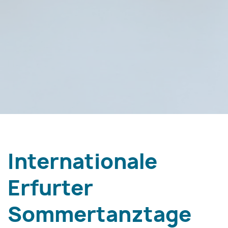
Internationale
Erfurter
Sommertanztage