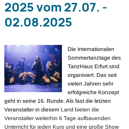
2025 vom 27.07. -
02.08.2025
Die Internationalen
Sommertanztage des
TanzHaus Erfurt sind
organisiert. Das seit
vielen Jahren sehr
erfolgreiche Konzept
geht in seine 16. Runde. Als fast die letzten
Veranstalter in diesem
Land bieten die
Veranstalter weiterhin 6 Tage aufbauenden
Unterricht für jeden Kurs und eine große Show