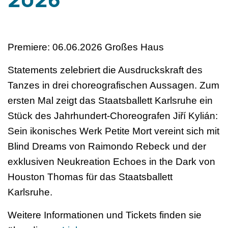
2026
Premiere: 06.06.2026 Großes Haus
Statements zelebriert die Ausdruckskraft des
Tanzes in drei choreografischen Aussagen. Zum
ersten Mal zeigt das Staatsballett Karlsruhe ein
Stück des Jahrhundert-Choreografen Jiří Kylián:
Sein ikonisches Werk Petite Mort vereint sich mit
Blind Dreams von Raimondo Rebeck und der
exklusiven Neukreation Echoes in the Dark von
Houston Thomas für das Staatsballett
Karlsruhe.
Weitere Informationen und Tickets finden sie