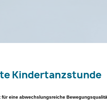
te Kindertanzstunde
 für eine abwechslungsreiche Bewegungsqualitä