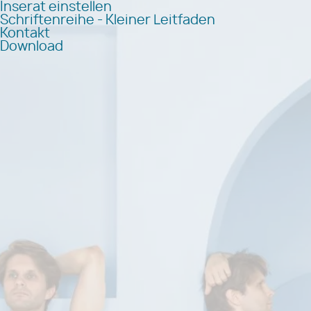
Inserat einstellen
Schriftenreihe - Kleiner Leitfaden
Kontakt
Download