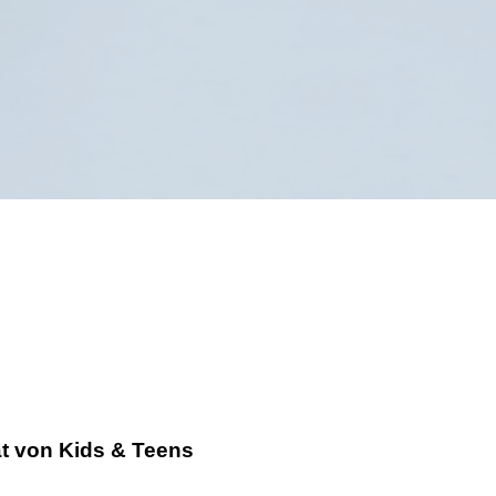
t von Kids & Teens