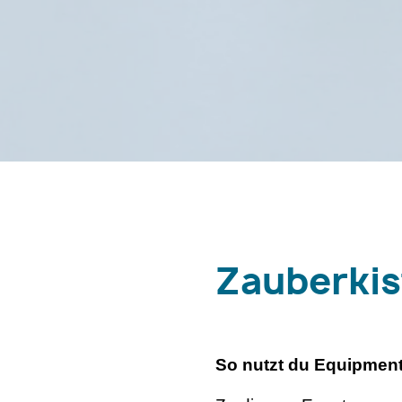
Zauberkis
So nutzt du Equipment