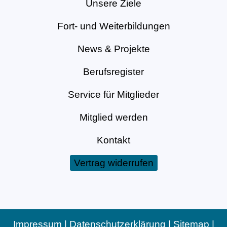
Unsere Ziele
Fort- und Weiterbildungen
News & Projekte
Berufsregister
Service für Mitglieder
Mitglied werden
Kontakt
Vertrag widerrufen
Impressum
|
Datenschutzerklärung
|
Sitemap
|