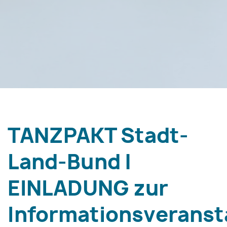
TANZPAKT Stadt-
Land-Bund |
EINLADUNG zur
Informationsveranst