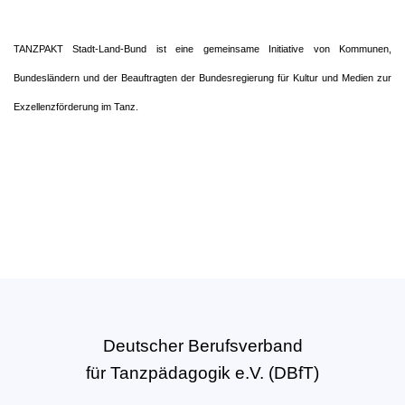
TANZPAKT Stadt-Land-Bund ist eine gemeinsame Initiative von Kommunen,
Bundesländern und der Beauftragten der Bundesregierung für Kultur und Medien zur
Exzellenzförderung im Tanz.
Deutscher Berufsverband
für Tanzpädagogik e.V. (DBfT)