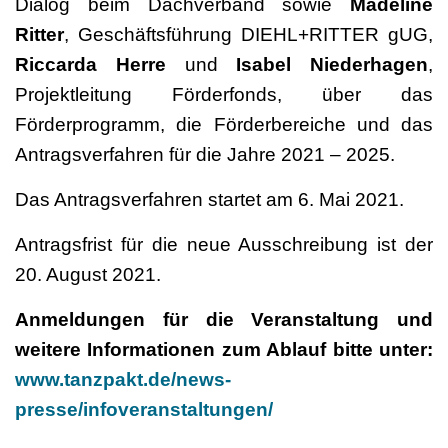
Dialog beim Dachverband sowie
Madeline
Ritter
, Geschäftsführung DIEHL+RITTER gUG,
Riccarda Herre
und
Isabel Niederhagen
,
Projektleitung Förderfonds, über das
Förderprogramm, die Förderbereiche und das
Antragsverfahren für die Jahre 2021 – 2025.
Das Antragsverfahren startet am 6. Mai 2021.
Antragsfrist für die neue Ausschreibung ist der
20. August 2021.
Anmeldungen für die Veranstaltung und
weitere Informationen zum Ablauf bitte unter:
www.tanzpakt.de/news-
presse/infoveranstaltungen/