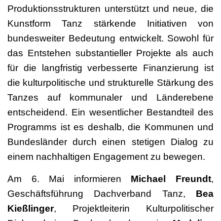
Produktionsstrukturen unterstützt und neue, die
Kunstform Tanz stärkende Initiativen von
bundesweiter Bedeutung entwickelt. Sowohl für
das Entstehen substantieller Projekte als auch
für die langfristig verbesserte Finanzierung ist
die kulturpolitische und strukturelle Stärkung des
Tanzes auf kommunaler und Länderebene
entscheidend. Ein wesentlicher Bestandteil des
Programms ist es deshalb, die Kommunen und
Bundesländer durch einen stetigen Dialog zu
einem nachhaltigen Engagement zu bewegen.
Am 6. Mai informieren
Michael Freundt
,
Geschäftsführung Dachverband Tanz,
Bea
Kießlinger
, Projektleiterin Kulturpolitischer