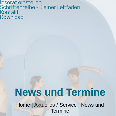
Inserat einstellen
Schriftenreihe - Kleiner Leitfaden
Kontakt
Download
News und Termine
Home
|
Aktuelles / Service
|
News und
Termine