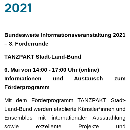
2021
Bundesweite Informationsveranstaltung 2021
– 3. Förderrunde
TANZPAKT Stadt-Land-Bund
6. Mai von 14:00 - 17:00 Uhr (online)
Informationen und Austausch zum
Förderprogramm
Mit dem Förderprogramm TANZPAKT Stadt-
Land-Bund werden etablierte Künstler*innen und
Ensembles mit internationaler Ausstrahlung
sowie exzellente Projekte und