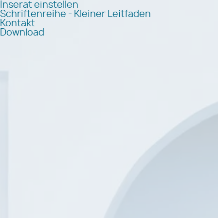
Inserat einstellen
Schriftenreihe - Kleiner Leitfaden
Kontakt
Download