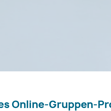
ges Online-Gruppen-P