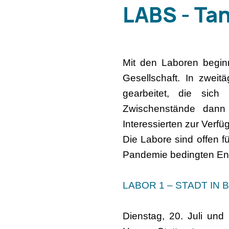
LABS - Tan
Mit den Laboren begin
Gesellschaft. In zweit
gearbeitet, die sich
Zwischenstände dann
Interessierten zur Verf
Die Labore sind offen fü
Pandemie bedingten Ent
LABOR 1 – STADT IN
Dienstag, 20. Juli und