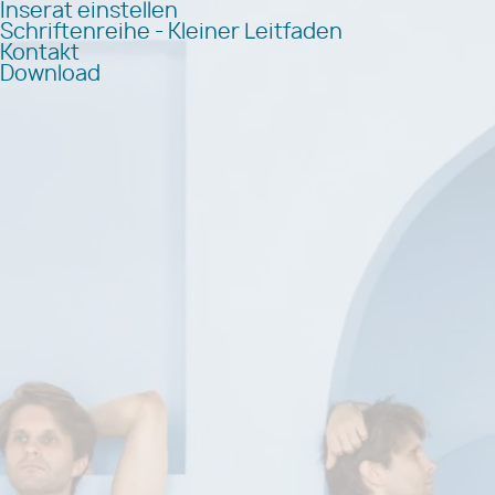
Inserat einstellen
Schriftenreihe - Kleiner Leitfaden
Kontakt
Download