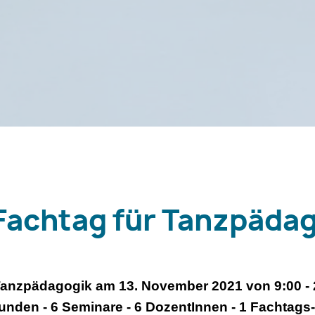
-Fachtag für Tanzpäda
 Tanzpädagogik am 13. November 2021 von 9:00 - 
Stunden - 6 Seminare - 6 DozentInnen - 1 Fachtags