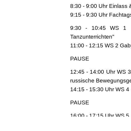
8:30 - 9:00 Uhr Einlass
9:15 - 9:30 Uhr Fachtag
9:30 - 10:45 WS 1 He
Tanzunterrichten"
11:00 - 12:15 WS 2 Ga
PAUSE
12:45 - 14:00 Uhr WS 3 
russische Bewegungsges
14:15 - 15:30 Uhr WS 4
PAUSE
16:00 - 17:15 Uhr WS 5 
17:30 - 18:45 Uhr WS 6 