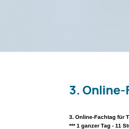
3. Online
3. Online-Fachtag für
*** 1 ganzer Tag - 11 