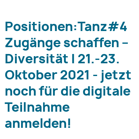
Positionen:Tanz#4
Zugänge schaffen –
Diversität | 21.-23.
Oktober 2021 - jetzt
noch für die digitale
Teilnahme
anmelden!