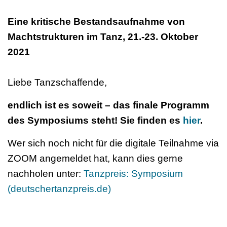
Eine kritische Bestandsaufnahme von
Machtstrukturen im Tanz, 21.-23. Oktober
2021
Liebe Tanzschaffende,
endlich ist es soweit – das finale Programm
des Symposiums steht! Sie finden es
hier
.
Wer sich noch nicht für die digitale Teilnahme via
ZOOM angemeldet hat, kann dies gerne
nachholen unter:
Tanzpreis: Symposium
(deutschertanzpreis.de)