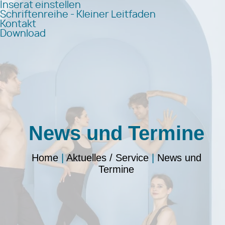
Inserat einstellen
Schriftenreihe - Kleiner Leitfaden
Kontakt
Download
News und Termine
Home
|
Aktuelles / Service
|
News und
Termine