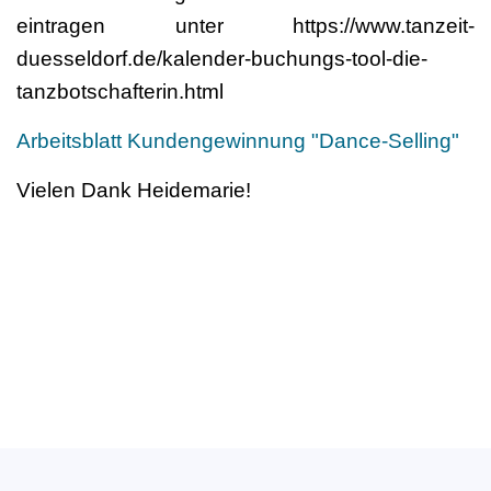
eintragen unter https://www.tanzeit-
duesseldorf.de/kalender-buchungs-tool-die-
tanzbotschafterin.html
Arbeitsblatt Kundengewinnung "Dance-Selling"
Vielen Dank Heidemarie!