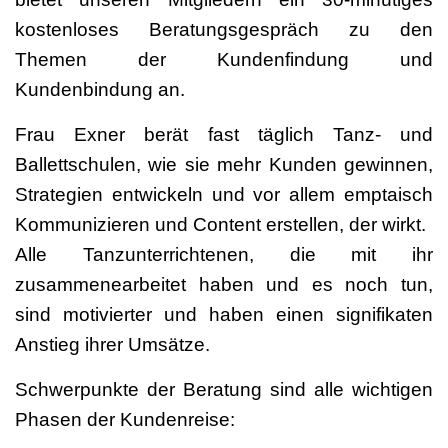
kostenloses Beratungsgespräch zu den
Themen der Kundenfindung und
Kundenbindung an.
Frau Exner berät fast täglich Tanz- und
Ballettschulen, wie sie mehr Kunden gewinnen,
Strategien entwickeln und vor allem emptaisch
Kommunizieren und Content erstellen, der wirkt.
Alle Tanzunterrichtenen, die mit ihr
zusammenearbeitet haben und es noch tun,
sind motivierter und haben einen signifikaten
Anstieg ihrer Umsätze.
Schwerpunkte der Beratung sind alle wichtigen
Phasen der Kundenreise: