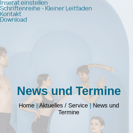
Inserat einstellen
Schriftenreihe - Kleiner Leitfaden
Kontakt
Download
News und Termine
Home
|
Aktuelles / Service
|
News und
Termine