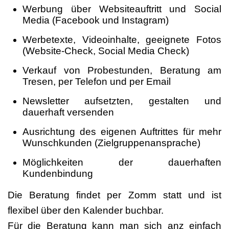
Werbung über Websiteauftritt und Social
Media (Facebook und Instagram)
Werbetexte, Videoinhalte, geeignete Fotos
(Website-Check, Social Media Check)
Verkauf von Probestunden, Beratung am
Tresen, per Telefon und per Email
Newsletter aufsetzten, gestalten und
dauerhaft versenden
Ausrichtung des eigenen Auftrittes für mehr
Wunschkunden (Zielgruppenansprache)
Möglichkeiten der dauerhaften
Kundenbindung
Die Beratung findet per Zomm statt und ist
flexibel über den Kalender buchbar.
Für die Beratung kann man sich anz einfach