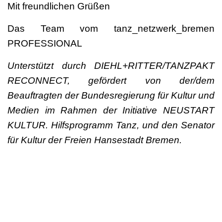
Mit freundlichen Grüßen
Das Team vom tanz_netzwerk_bremen
PROFESSIONAL
Unterstützt durch DIEHL+RITTER/TANZPAKT
RECONNECT, gefördert von der/dem
Beauftragten der Bundesregierung für Kultur und
Medien im Rahmen der Initiative NEUSTART
KULTUR. Hilfsprogramm Tanz, und den Senator
für Kultur der Freien Hansestadt Bremen.