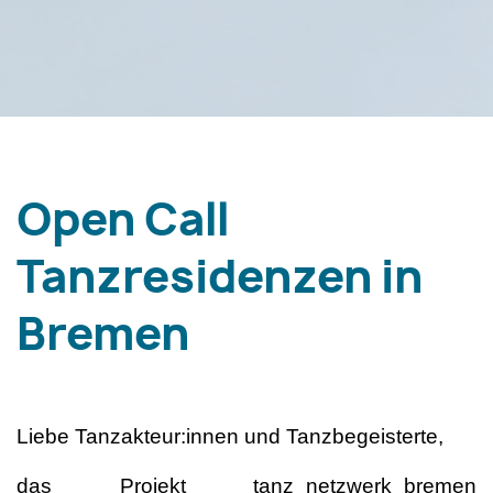
Open Call
Tanzresidenzen in
Bremen
Liebe Tanzakteur:innen und Tanzbegeisterte,
das Projekt tanz_netzwerk_bremen