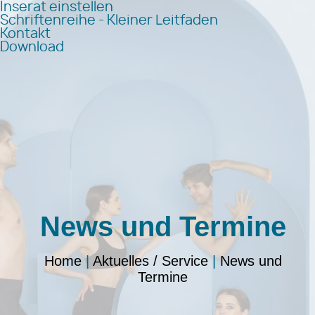
Inserat einstellen
Schriftenreihe - Kleiner Leitfaden
Kontakt
Download
News und Termine
Home
|
Aktuelles / Service
|
News und
Termine