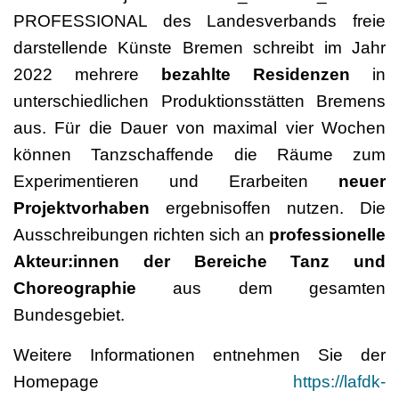
PROFESSIONAL des Landesverbands freie
darstellende Künste Bremen schreibt im Jahr
2022 mehrere
bezahlte Residenzen
in
unterschiedlichen Produktionsstätten Bremens
aus. Für die Dauer von maximal vier Wochen
können Tanzschaffende die Räume zum
Experimentieren und Erarbeiten
neuer
Projektvorhaben
ergebnisoffen nutzen. Die
Ausschreibungen richten sich an
professionelle
Akteur:innen der Bereiche Tanz und
Choreographie
aus dem gesamten
Bundesgebiet.
Weitere Informationen entnehmen Sie der
Homepage
https://lafdk-