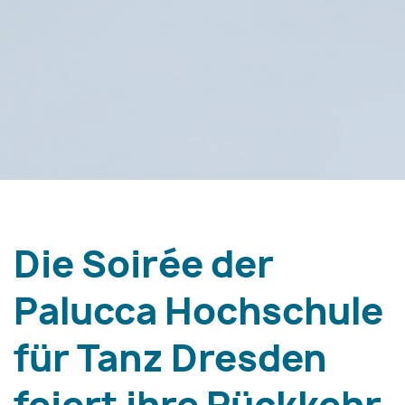
Die Soirée der
Palucca Hochschule
für Tanz Dresden