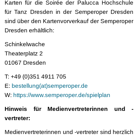
Karten für die Soirée der Palucca Hochschule
für Tanz Dresden in der Semperoper Dresden
sind über den Kartenvorverkauf der Semperoper
Dresden erhältlich:
Schinkelwache
Theaterplatz 2
01067 Dresden
T: +49 (0)351 4911 705
E:
bestellung(at)semperoper.de
W:
https://www.semperoper.de/spielplan
Hinweis für Medienvertreterinnen und -
vertreter:
Medienvertreterinnen und -vertreter sind herzlich