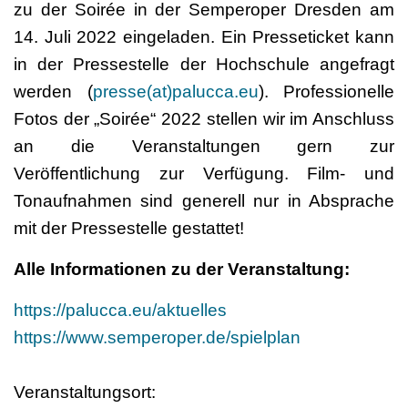
zu der Soirée in der Semperoper Dresden am
14. Juli 2022 eingeladen. Ein Presseticket kann
in der Pressestelle der Hochschule angefragt
werden (
presse(at)palucca.eu
). Professionelle
Fotos der „Soirée“ 2022 stellen wir im Anschluss
an die Veranstaltungen gern zur
Veröffentlichung zur Verfügung. Film- und
Tonaufnahmen sind generell nur in Absprache
mit der Pressestelle gestattet!
Alle Informationen zu der Veranstaltung:
https://palucca.eu/aktuelles
https://www.semperoper.de/spielplan
Veranstaltungsort: