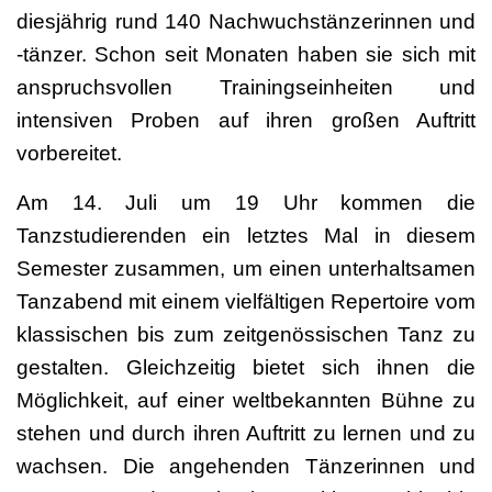
diesjährig rund 140 Nachwuchstänzerinnen und
-tänzer. Schon seit Monaten haben sie sich mit
anspruchsvollen Trainingseinheiten und
intensiven Proben auf ihren großen Auftritt
vorbereitet.
Am 14. Juli um 19 Uhr kommen die
Tanzstudierenden ein letztes Mal in diesem
Semester zusammen, um einen unterhaltsamen
Tanzabend mit einem vielfältigen Repertoire vom
klassischen bis zum zeitgenössischen Tanz zu
gestalten. Gleichzeitig bietet sich ihnen die
Möglichkeit, auf einer weltbekannten Bühne zu
stehen und durch ihren Auftritt zu lernen und zu
wachsen. Die angehenden Tänzerinnen und