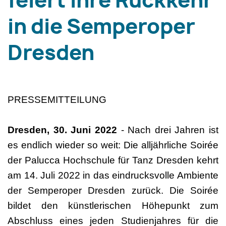
feiert ihre Rückkehr
in die Semperoper
Dresden
PRESSEMITTEILUNG
Dresden, 30. Juni 2022
- Nach drei Jahren ist
es endlich wieder so weit: Die alljährliche Soirée
der Palucca Hochschule für Tanz Dresden kehrt
am 14. Juli 2022 in das eindrucksvolle Ambiente
der Semperoper Dresden zurück. Die Soirée
bildet den künstlerischen Höhepunkt zum
Abschluss eines jeden Studienjahres für die