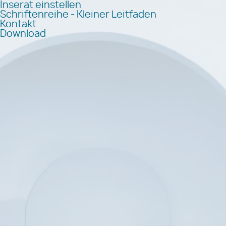
Inserat einstellen
Schriftenreihe - Kleiner Leitfaden
Kontakt
Download