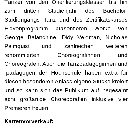
Tänzer von den Orientierungsklassen bis hin
zum dritten Studienjahr des Bachelor-
Studiengangs Tanz und des Zertifikatskurses
Elevenprogramm präsentieren Werke von
George Balanchine, Didy Veldman, Nicholas
Palmquist und zahlreichen weiteren
renommierten Choreografinnen und
Choreografen. Auch die Tanzpädagoginnen und
-pädagogen der Hochschule haben extra für
diesen besonderen Anlass eigene Stücke kreiert
und so kann sich das Publikum auf insgesamt
acht großartige Choreografien inklusive vier
Premieren freuen.
Kartenvorverkauf: