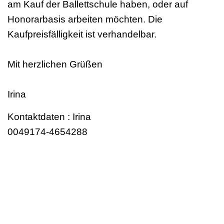
am Kauf der Ballettschule haben, oder auf
Honorarbasis arbeiten möchten. Die
Kaufpreisfälligkeit ist verhandelbar.
Mit herzlichen Grüßen
Irina
Kontaktdaten : Irina
0049174-4654288