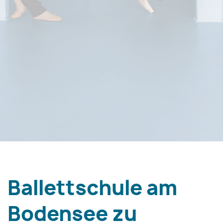
Ballettschule am
Bodensee zu