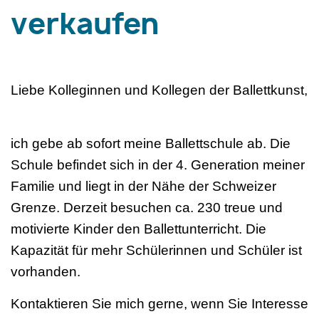
verkaufen
Liebe Kolleginnen und Kollegen der Ballettkunst,
ich gebe ab sofort meine Ballettschule ab. Die
Schule befindet sich in der 4. Generation meiner
Familie und liegt in der Nähe der Schweizer
Grenze. Derzeit besuchen ca. 230 treue und
motivierte Kinder den Ballettunterricht. Die
Kapazität für mehr Schülerinnen und Schüler ist
vorhanden.
Kontaktieren Sie mich gerne, wenn Sie Interesse