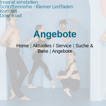
Inserat einstellen
Schriftenreihe - Kleiner Leitfaden
Kontakt
Download
Angebote
Home
|
Aktuelles / Service
|
Suche &
Biete
|
Angebote