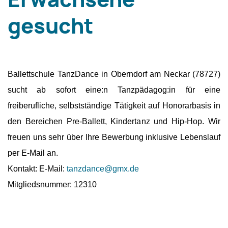
Erwachsene
gesucht
Ballettschule TanzDance in Oberndorf am Neckar (78727)
sucht ab sofort eine:n Tanzpädagog:in für eine
freiberufliche, selbstständige Tätigkeit auf Honorarbasis in
den Bereichen Pre-Ballett, Kindertanz und Hip-Hop. Wir
freuen uns sehr über Ihre Bewerbung inklusive Lebenslauf
per E-Mail an.
Kontakt: E-Mail:
tanzdance@gmx.de
Mitgliedsnummer: 12310