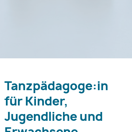
Tanzpädagoge:in
für Kinder,
Jugendliche und