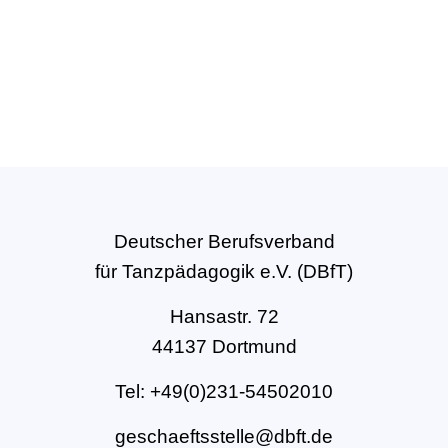
Deutscher Berufsverband
für Tanzpädagogik e.V. (DBfT)
Hansastr. 72
44137 Dortmund
Tel: +49(0)231-54502010
geschaeftsstelle@dbft.de