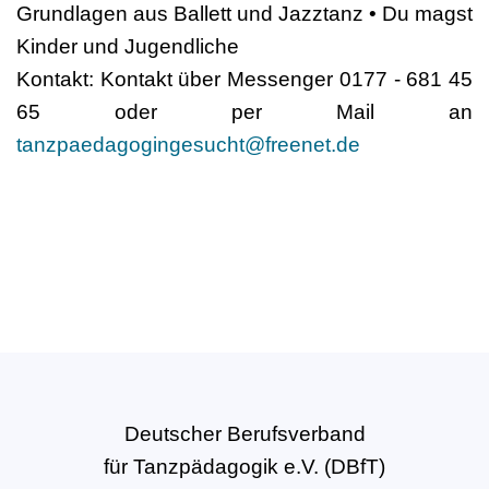
Grundlagen aus Ballett und Jazztanz • Du magst
Kinder und Jugendliche
Kontakt: Kontakt über Messenger 0177 - 681 45
65 oder per Mail an
tanzpaedagogingesucht@freenet.de
Deutscher Berufsverband
für Tanzpädagogik e.V. (DBfT)