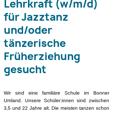
Lehrkraft (w/m/d)
für Jazztanz
und/oder
tänzerische
Früherziehung
gesucht
Wir sind eine familiäre Schule im Bonner
Umland. Unsere Schüler:innen sind zwischen
3,5 und 22 Jahre alt. Die meisten tanzen schon