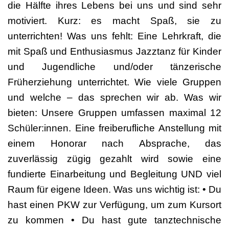
die Hälfte ihres Lebens bei uns und sind sehr
motiviert. Kurz: es macht Spaß, sie zu
unterrichten! Was uns fehlt: Eine Lehrkraft, die
mit Spaß und Enthusiasmus Jazztanz für Kinder
und Jugendliche und/oder tänzerische
Früherziehung unterrichtet. Wie viele Gruppen
und welche – das sprechen wir ab. Was wir
bieten: Unsere Gruppen umfassen maximal 12
Schüler:innen. Eine freiberufliche Anstellung mit
einem Honorar nach Absprache, das
zuverlässig zügig gezahlt wird sowie eine
fundierte Einarbeitung und Begleitung UND viel
Raum für eigene Ideen. Was uns wichtig ist: • Du
hast einen PKW zur Verfügung, um zum Kursort
zu kommen • Du hast gute tanztechnische