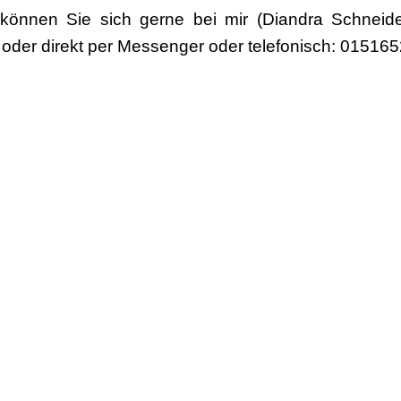
 können Sie sich gerne bei mir (Diandra Schneid
oder direkt per Messenger oder telefonisch: 01516