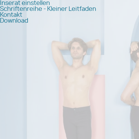
Inserat einstellen
Schriftenreihe - Kleiner Leitfaden
Kontakt
Download