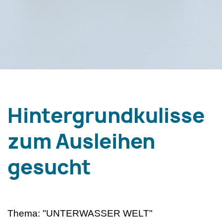
Hintergrundkulisse
zum Ausleihen
gesucht
Thema: "UNTERWASSER WELT"