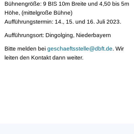
Bühnengröße: 9 BIS 10m Breite und 4,50 bis 5m
Höhe, (mittelgroße Bühne)
Aufführungstermin: 14., 15. und 16. Juli 2023.
Aufführungsort: Dingolging, Niederbayern
Bitte melden bei
geschaeftsstelle@dbft.de
. Wir
leiten den Kontakt dann weiter.