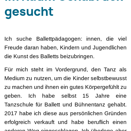
gesucht
Ich suche Ballettpädagogen: innen, die viel
Freude daran haben, Kindern und Jugendlichen
die Kunst des Balletts beizubringen.
Für mich steht im Vordergrund, den Tanz als
Medium zu nutzen, um die Kinder selbstbewusst
zu machen und ihnen ein gutes Körpergefühlt zu
geben. Ich habe selbst 15 Jahre eine
Tanzschule für Ballett und Bühnentanz gehabt.
2017 habe ich diese aus persönlichen Gründen
erfolgreich verkauft und habe beruflich einen
anderen Weg eingeschlagen. Ich überlege aber