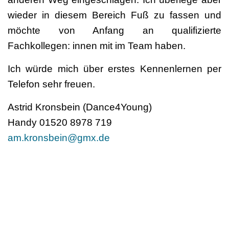
wieder in diesem Bereich Fuß zu fassen und
möchte von Anfang an qualifizierte
Fachkollegen: innen mit im Team haben.
Ich würde mich über erstes Kennenlernen per
Telefon sehr freuen.
Astrid Kronsbein (Dance4Young)
Handy 01520 8978 719
am.kronsbein@gmx.de