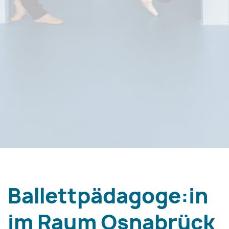
Ballettpädagoge:in
im Raum Osnabrück