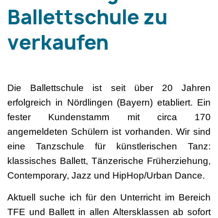
Ballettschule zu
verkaufen
Die Ballettschule ist seit über 20 Jahren
erfolgreich in Nördlingen (Bayern) etabliert. Ein
fester Kundenstamm mit circa 170
angemeldeten Schülern ist vorhanden. Wir sind
eine Tanzschule für künstlerischen Tanz:
klassisches Ballett, Tänzerische Früherziehung,
Contemporary, Jazz und HipHop/Urban Dance.
Aktuell suche ich für den Unterricht im Bereich
TFE und Ballett in allen Altersklassen ab sofort