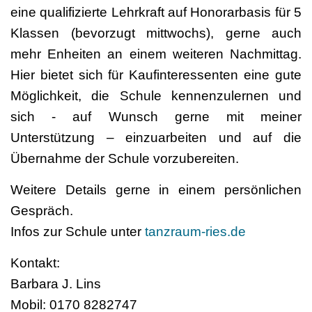
eine qualifizierte Lehrkraft auf Honorarbasis für 5
Klassen (bevorzugt mittwochs), gerne auch
mehr Enheiten an einem weiteren Nachmittag.
Hier bietet sich für Kaufinteressenten eine gute
Möglichkeit, die Schule kennenzulernen und
sich - auf Wunsch gerne mit meiner
Unterstützung – einzuarbeiten und auf die
Übernahme der Schule vorzubereiten.
Weitere Details gerne in einem persönlichen
Gespräch.
Infos zur Schule unter
tanzraum-ries.de
Kontakt:
Barbara J. Lins
Mobil: 0170 8282747