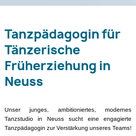
Tanzpädagogin für
Tänzerische
Früherziehung in
Neuss
Unser junges, ambitioniertes, modernes
Tanzstudio in Neuss sucht eine engagierte
Tanzpädagogin zur Verstärkung unseres Teams!