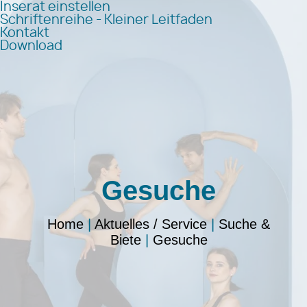
Inserat einstellen
Schriftenreihe - Kleiner Leitfaden
Kontakt
Download
Gesuche
Home
|
Aktuelles / Service
|
Suche &
Biete
|
Gesuche