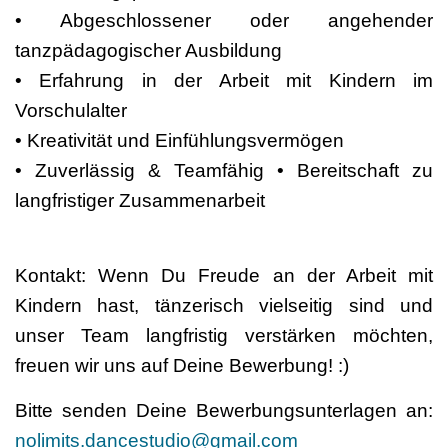
•⁠ ⁠Abgeschlossener oder angehender
tanzpädagogischer Ausbildung
•⁠ ⁠Erfahrung in der Arbeit mit Kindern im
Vorschulalter
•⁠ ⁠Kreativität und Einfühlungsvermögen
•⁠ ⁠Zuverlässig & Teamfähig •⁠ ⁠Bereitschaft zu
langfristiger Zusammenarbeit
Kontakt: Wenn Du Freude an der Arbeit mit
Kindern hast, tänzerisch vielseitig sind und
unser Team langfristig verstärken möchten,
freuen wir uns auf Deine Bewerbung! :)
Bitte senden Deine Bewerbungsunterlagen an:
nolimits.dancestudio@gmail.com